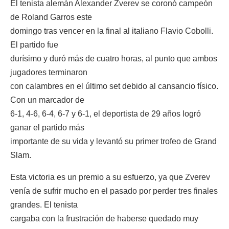
El tenista alemán Alexander Zverev se coronó campeón
de Roland Garros este
domingo tras vencer en la final al italiano Flavio Cobolli.
El partido fue
durísimo y duró más de cuatro horas, al punto que ambos
jugadores terminaron
con calambres en el último set debido al cansancio físico.
Con un marcador de
6-1, 4-6, 6-4, 6-7 y 6-1, el deportista de 29 años logró
ganar el partido más
importante de su vida y levantó su primer trofeo de Grand
Slam.
Esta victoria es un premio a su esfuerzo, ya que Zverev
venía de sufrir mucho en el pasado por perder tres finales
grandes. El tenista
cargaba con la frustración de haberse quedado muy