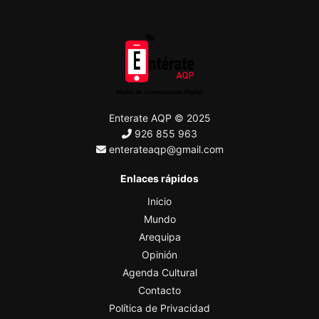
Enterate AQP © 2025
926 855 963
enterateaqp@gmail.com
Enlaces rápidos
Inicio
Mundo
Arequipa
Opinión
Agenda Cultural
Contacto
Política de Privacidad