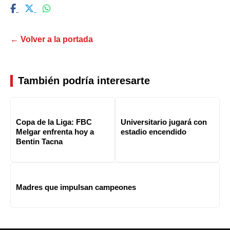
← Volver a la portada
También podría interesarte
Copa de la Liga: FBC
Universitario jugará con
Melgar enfrenta hoy a
estadio encendido
Bentin Tacna
Madres que impulsan campeones