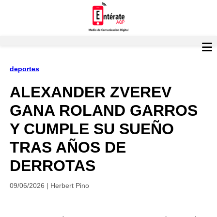
deportes
ALEXANDER ZVEREV
GANA ROLAND GARROS
Y CUMPLE SU SUEÑO
TRAS AÑOS DE
DERROTAS
09/06/2026 | Herbert Pino