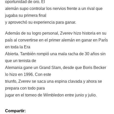
oportunidad de oro. El
alemán supo controlar los nervios frente a un rival que
jugaba su primera final
y aprovechó su experiencia para ganar.
Además de su logro personal, Zverev hizo historia en su
país al convertirse en el primer alemán en ganar en París
en toda la Era
Abierta. También rompió una mala racha de 30 años sin
que un tenista de
Alemania gane un Grand Slam, desde que Boris Becker
lo hizo en 1996. Con este
triunfo, Zverev se saca una espina clavada y ahora se
prepara con todo para
jugar en el torneo de Wimbledon entre junio y julio.
Compartir: