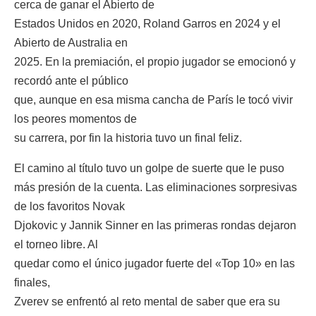
cerca de ganar el Abierto de
Estados Unidos en 2020, Roland Garros en 2024 y el
Abierto de Australia en
2025. En la premiación, el propio jugador se emocionó y
recordó ante el público
que, aunque en esa misma cancha de París le tocó vivir
los peores momentos de
su carrera, por fin la historia tuvo un final feliz.
El camino al título tuvo un golpe de suerte que le puso
más presión de la cuenta. Las eliminaciones sorpresivas
de los favoritos Novak
Djokovic y Jannik Sinner en las primeras rondas dejaron
el torneo libre. Al
quedar como el único jugador fuerte del «Top 10» en las
finales,
Zverev se enfrentó al reto mental de saber que era su