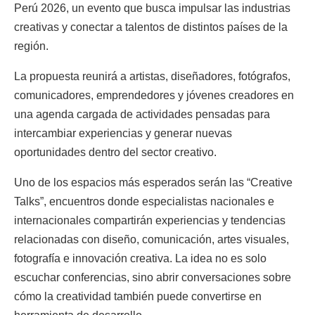
Perú 2026, un evento que busca impulsar las industrias
creativas y conectar a talentos de distintos países de la
región.
La propuesta reunirá a artistas, diseñadores, fotógrafos,
comunicadores, emprendedores y jóvenes creadores en
una agenda cargada de actividades pensadas para
intercambiar experiencias y generar nuevas
oportunidades dentro del sector creativo.
Uno de los espacios más esperados serán las “Creative
Talks”, encuentros donde especialistas nacionales e
internacionales compartirán experiencias y tendencias
relacionadas con diseño, comunicación, artes visuales,
fotografía e innovación creativa. La idea no es solo
escuchar conferencias, sino abrir conversaciones sobre
cómo la creatividad también puede convertirse en