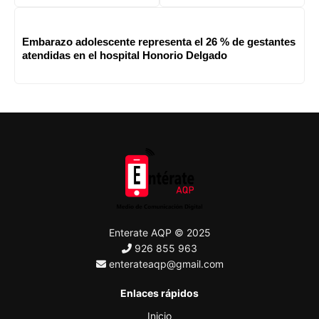
Embarazo adolescente representa el 26 % de gestantes
atendidas en el hospital Honorio Delgado
Enterate AQP © 2025
926 855 963
enterateaqp@gmail.com
Enlaces rápidos
Inicio