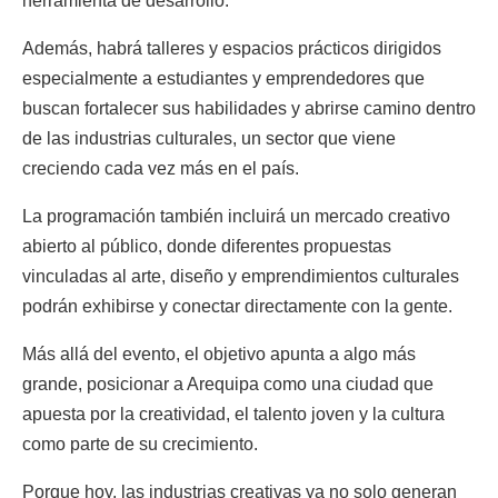
herramienta de desarrollo.
Además, habrá talleres y espacios prácticos dirigidos
especialmente a estudiantes y emprendedores que
buscan fortalecer sus habilidades y abrirse camino dentro
de las industrias culturales, un sector que viene
creciendo cada vez más en el país.
La programación también incluirá un mercado creativo
abierto al público, donde diferentes propuestas
vinculadas al arte, diseño y emprendimientos culturales
podrán exhibirse y conectar directamente con la gente.
Más allá del evento, el objetivo apunta a algo más
grande, posicionar a Arequipa como una ciudad que
apuesta por la creatividad, el talento joven y la cultura
como parte de su crecimiento.
Porque hoy, las industrias creativas ya no solo generan