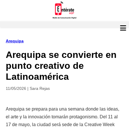
Arequipa
Arequipa se convierte en
punto creativo de
Latinoamérica
11/05/2026 | Sara Rejas
Arequipa se prepara para una semana donde las ideas,
el arte y la innovación tomarán protagonismo. Del 11 al
17 de mayo, la ciudad será sede de la Creative Week