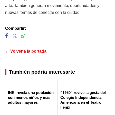
arte. También generan movimiento, oportunidades y
nuevas formas de conectar con la ciudad.
Compartir:
← Volver a la portada
También podría interesarte
INEI revela una población
“1950” revive la gesta del
con menos niños y más
Colegio Independencia
adultos mayores
Americana en el Teatro
Fénix