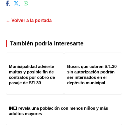
← Volver a la portada
También podría interesarte
Municipalidad advierte
Buses que cobren S/1.30
multas y posible fin de
sin autorización podrán
contratos por cobro de
ser internados en el
pasaje de S/1.30
depósito municipal
INEI revela una población con menos niños y más
adultos mayores