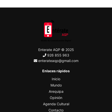
Enterate AQP © 2025
926 855 963
enterateaqp@gmail.com
Enlaces rápidos
Inicio
Mundo
Arequipa
Opinión
Agenda Cultural
Contacto