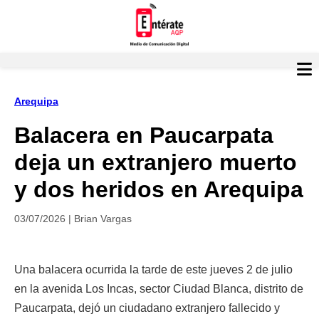
Arequipa
Balacera en Paucarpata
deja un extranjero muerto
y dos heridos en Arequipa
03/07/2026 | Brian Vargas
Una balacera ocurrida la tarde de este jueves 2 de julio
en la avenida Los Incas, sector Ciudad Blanca, distrito de
Paucarpata, dejó un ciudadano extranjero fallecido y