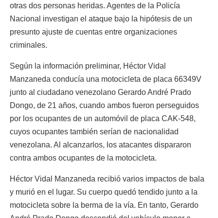
otras dos personas heridas. Agentes de la Policía
Nacional investigan el ataque bajo la hipótesis de un
presunto ajuste de cuentas entre organizaciones
criminales.
Según la información preliminar, Héctor Vidal
Manzaneda conducía una motocicleta de placa 66349V
junto al ciudadano venezolano Gerardo André Prado
Dongo, de 21 años, cuando ambos fueron perseguidos
por los ocupantes de un automóvil de placa CAK-548,
cuyos ocupantes también serían de nacionalidad
venezolana. Al alcanzarlos, los atacantes dispararon
contra ambos ocupantes de la motocicleta.
Héctor Vidal Manzaneda recibió varios impactos de bala
y murió en el lugar. Su cuerpo quedó tendido junto a la
motocicleta sobre la berma de la vía. En tanto, Gerardo