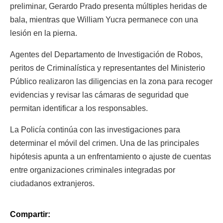
preliminar, Gerardo Prado presenta múltiples heridas de
bala, mientras que William Yucra permanece con una
lesión en la pierna.
Agentes del Departamento de Investigación de Robos,
peritos de Criminalística y representantes del Ministerio
Público realizaron las diligencias en la zona para recoger
evidencias y revisar las cámaras de seguridad que
permitan identificar a los responsables.
La Policía continúa con las investigaciones para
determinar el móvil del crimen. Una de las principales
hipótesis apunta a un enfrentamiento o ajuste de cuentas
entre organizaciones criminales integradas por
ciudadanos extranjeros.
Compartir: