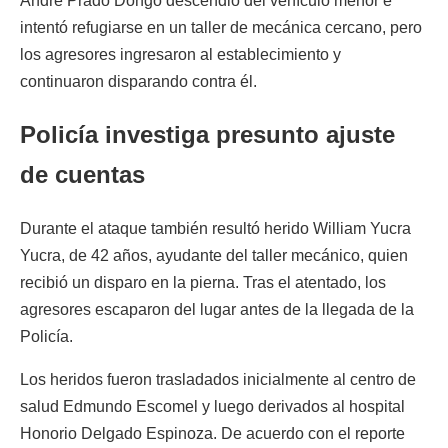
André Prado Dongo descendió del vehículo menor e
intentó refugiarse en un taller de mecánica cercano, pero
los agresores ingresaron al establecimiento y
continuaron disparando contra él.
Policía investiga presunto ajuste
de cuentas
Durante el ataque también resultó herido William Yucra
Yucra, de 42 años, ayudante del taller mecánico, quien
recibió un disparo en la pierna. Tras el atentado, los
agresores escaparon del lugar antes de la llegada de la
Policía.
Los heridos fueron trasladados inicialmente al centro de
salud Edmundo Escomel y luego derivados al hospital
Honorio Delgado Espinoza. De acuerdo con el reporte