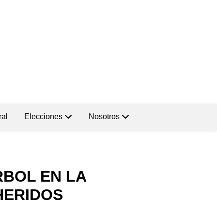
ral
Elecciones
Nosotros
RBOL EN LA
HERIDOS