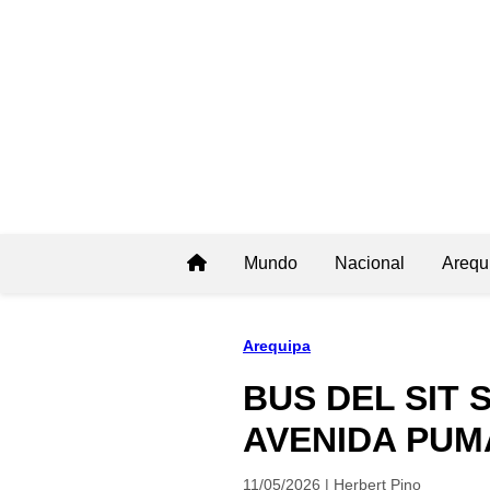
Mundo
Nacional
Arequ
Arequipa
BUS DEL SIT
AVENIDA PUM
11/05/2026 | Herbert Pino