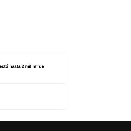
ectó hasta 2 mil m² de