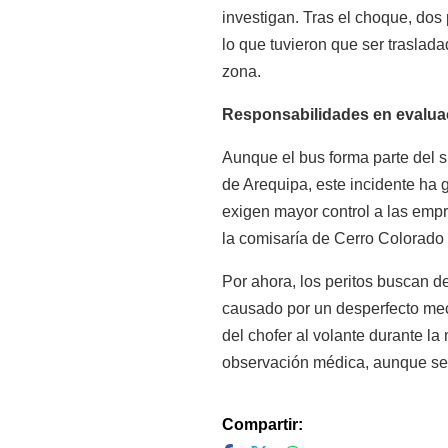
investigan. Tras el choque, dos
lo que tuvieron que ser traslad
zona.
Responsabilidades en evalua
Aunque el bus forma parte del s
de Arequipa, este incidente ha 
exigen mayor control a las emp
la comisaría de Cerro Colorado 
Por ahora, los peritos buscan de
causado por un desperfecto mec
del chofer al volante durante 
observación médica, aunque se 
Compartir: