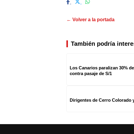
← Volver a la portada
También podría intere
Los Canarios paralizan 30% de
contra pasaje de S/1
Dirigentes de Cerro Colorado y