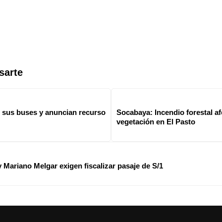
sarte
 sus buses y anuncian recurso
Socabaya: Incendio forestal af
vegetación en El Pasto
 Mariano Melgar exigen fiscalizar pasaje de S/1