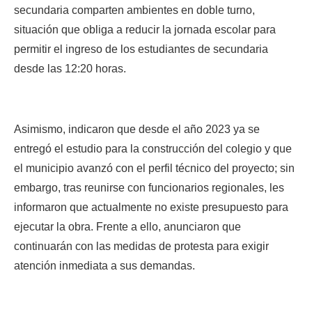
secundaria comparten ambientes en doble turno, 
situación que obliga a reducir la jornada escolar para 
permitir el ingreso de los estudiantes de secundaria 
desde las 12:20 horas.
Asimismo, indicaron que desde el año 2023 ya se 
entregó el estudio para la construcción del colegio y que 
el municipio avanzó con el perfil técnico del proyecto; sin 
embargo, tras reunirse con funcionarios regionales, les 
informaron que actualmente no existe presupuesto para 
ejecutar la obra. Frente a ello, anunciaron que 
continuarán con las medidas de protesta para exigir 
atención inmediata a sus demandas.