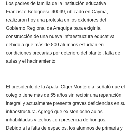
Los padres de familia de la institución educativa 
Francisco Bolognesi- 40049, ubicado en Cayma, 
realizaron hoy una protesta en los exteriores del 
Gobierno Regional de Arequipa para exigir la 
construcción de una nueva infraestructura educativa 
debido a que más de 800 alumnos estudian en 
condiciones precarias por deterioro del plantel, falta de 
aulas y el hacinamiento.
El presidente de la Apafa, Olger Monterola, señaló que el 
colegio tiene más de 65 años sin recibir una reparación 
integral y actualmente presenta graves deficiencias en su 
infraestructura. A
gregó que existen ocho aulas 
inhabilitadas y techos con presencia de hongos. 
Debido a la falta de espacios, los alumnos de primaria y 