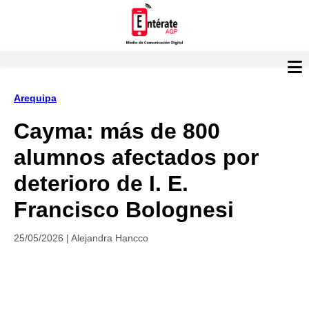
Arequipa
Cayma: más de 800
alumnos afectados por
deterioro de I. E.
Francisco Bolognesi
25/05/2026 | Alejandra Hancco