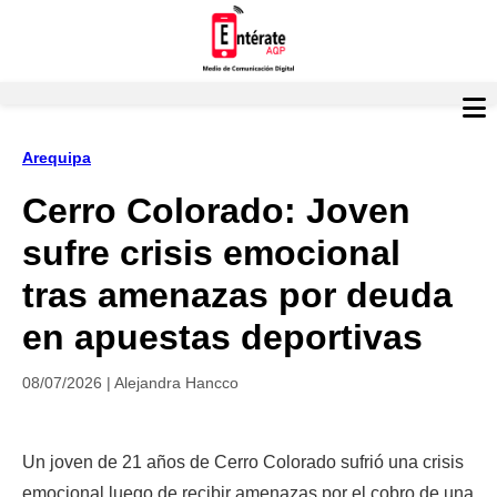
Arequipa
Cerro Colorado: Joven
sufre crisis emocional
tras amenazas por deuda
en apuestas deportivas
08/07/2026 | Alejandra Hancco
Un joven de 21 años de Cerro Colorado sufrió una crisis 
emocional luego de recibir amenazas por el cobro de una 