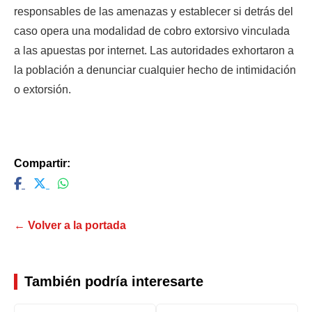
responsables de las amenazas y establecer si detrás del 
caso opera una modalidad de cobro extorsivo vinculada 
a las apuestas por internet. Las autoridades exhortaron a 
la población a denunciar cualquier hecho de intimidación 
o extorsión.
Compartir:
← Volver a la portada
También podría interesarte