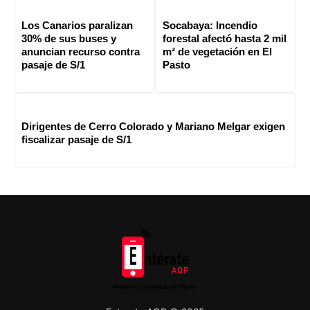
Los Canarios paralizan
Socabaya: Incendio
30% de sus buses y
forestal afectó hasta 2 mil
anuncian recurso contra
m² de vegetación en El
pasaje de S/1
Pasto
Dirigentes de Cerro Colorado y Mariano Melgar exigen
fiscalizar pasaje de S/1