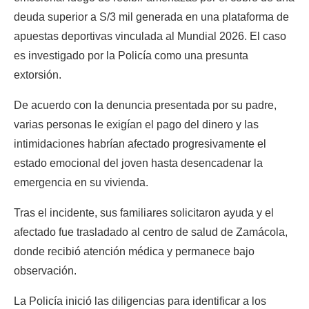
deuda superior a S/3 mil generada en una plataforma de 
apuestas deportivas vinculada al Mundial 2026. El caso 
es investigado por la Policía como una presunta 
extorsión.
De acuerdo con la denuncia presentada por su padre, 
varias personas le exigían el pago del dinero y las 
intimidaciones habrían afectado progresivamente el 
estado emocional del joven hasta desencadenar la 
emergencia en su vivienda.
Tras el incidente, sus familiares solicitaron ayuda y el 
afectado fue trasladado al centro de salud de Zamácola, 
donde recibió atención médica y permanece bajo 
observación.
La Policía inició las diligencias para identificar a los 