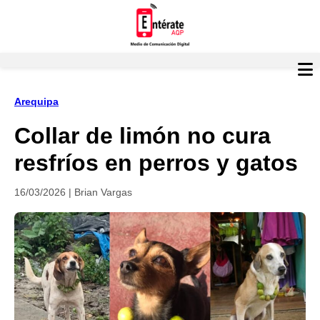
Arequipa
Collar de limón no cura
resfríos en perros y gatos
16/03/2026 | Brian Vargas