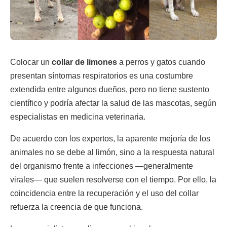
Colocar un
collar de limones
a perros y gatos cuando
presentan síntomas respiratorios es una costumbre
extendida entre algunos dueños, pero no tiene sustento
científico y podría afectar la salud de las mascotas, según
especialistas en medicina veterinaria.
De acuerdo con los expertos, la aparente mejoría de los
animales no se debe al limón, sino a la respuesta natural
del organismo frente a infecciones —generalmente
virales— que suelen resolverse con el tiempo. Por ello, la
coincidencia entre la recuperación y el uso del collar
refuerza la creencia de que funciona.