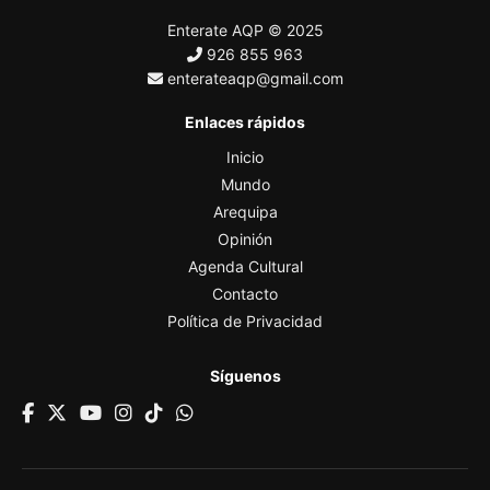
Enterate AQP © 2025
926 855 963
enterateaqp@gmail.com
Enlaces rápidos
Inicio
Mundo
Arequipa
Opinión
Agenda Cultural
Contacto
Política de Privacidad
Síguenos