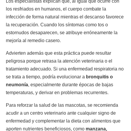
Los especialistas explican que, al igual que ocurre con
los resfriados en humanos, el cuerpo combate la
infección de forma natural mientras el descanso favorece
la recuperación. Cuando los síntomas como tos o
estornudos desaparecen, se atribuye erróneamente la
mejoría al remedio casero.
Advierten además que esta práctica puede resultar
peligrosa porque retrasa la atención veterinaria o el
tratamiento adecuado. Si una enfermedad respiratoria no
se trata a tiempo, podría evolucionar a
bronquitis o
neumonía
, especialmente durante épocas de bajas
temperaturas, y derivar en problemas recurrentes.
Para reforzar la salud de las mascotas, se recomienda
acudir a un centro veterinario ante cualquier signo de
enfermedad y complementar la dieta con alimentos que
aporten nutrientes beneficiosos, como
manzana,