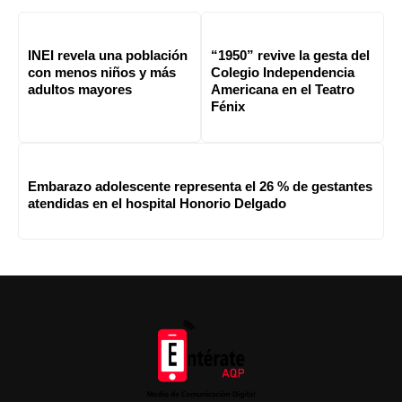
INEI revela una población
“1950” revive la gesta del
con menos niños y más
Colegio Independencia
adultos mayores
Americana en el Teatro
Fénix
Embarazo adolescente representa el 26 % de gestantes
atendidas en el hospital Honorio Delgado