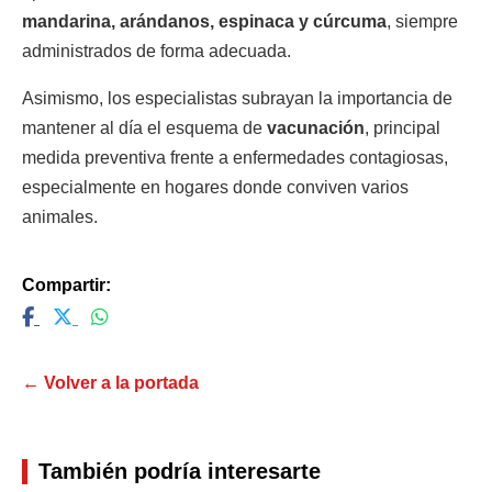
mandarina, arándanos, espinaca y cúrcuma
, siempre
administrados de forma adecuada.
Asimismo, los especialistas subrayan la importancia de
mantener al día el esquema de
vacunación
, principal
medida preventiva frente a enfermedades contagiosas,
especialmente en hogares donde conviven varios
animales.
Compartir:
← Volver a la portada
También podría interesarte