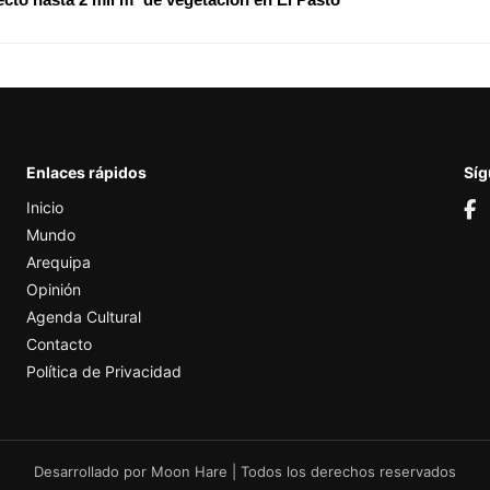
Enlaces rápidos
Sí
Inicio
Mundo
Arequipa
Opinión
Agenda Cultural
Contacto
Política de Privacidad
Desarrollado por
Moon Hare
| Todos los derechos reservados