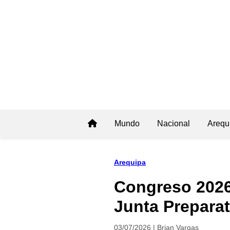
Mundo
Nacional
Arequ
Arequipa
Congreso 2026-
Junta Preparat
03/07/2026 | Brian Vargas