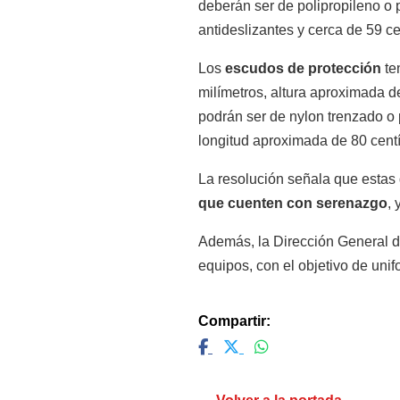
deberán ser de polipropileno o
antideslizantes y cerca de 59 ce
Los
escudos de protección
te
milímetros, altura aproximada de
podrán ser de nylon trenzado o 
longitud aproximada de 80 cent
La resolución señala que estas
que cuenten con serenazgo
,
Además, la Dirección General d
equipos, con el objetivo de uni
Compartir: