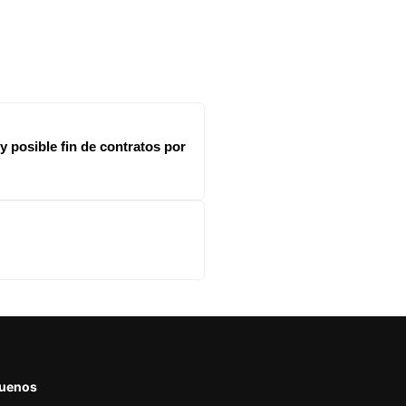
y posible fin de contratos por
guenos