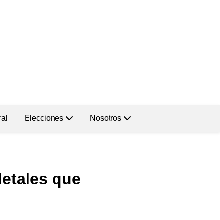
ral
Elecciones
Nosotros
letales que