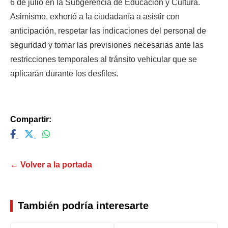
6 de julio en la Subgerencia de Educación y Cultura. 
Asimismo, exhortó a la ciudadanía a asistir con 
anticipación, respetar las indicaciones del personal de 
seguridad y tomar las previsiones necesarias ante las 
restricciones temporales al tránsito vehicular que se 
aplicarán durante los desfiles.
Compartir:
← Volver a la portada
También podría interesarte