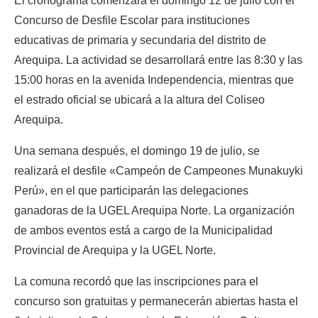
El cronograma comenzará el domingo 12 de julio con el 
Concurso de Desfile Escolar para instituciones 
educativas de primaria y secundaria del distrito de 
Arequipa. La actividad se desarrollará entre las 8:30 y las 
15:00 horas en la avenida Independencia, mientras que 
el estrado oficial se ubicará a la altura del Coliseo 
Arequipa.
Una semana después, el domingo 19 de julio, se 
realizará el desfile «Campeón de Campeones Munakuyki 
Perú», en el que participarán las delegaciones 
ganadoras de la UGEL Arequipa Norte. La organización 
de ambos eventos está a cargo de la Municipalidad 
Provincial de Arequipa y la UGEL Norte.
La comuna recordó que las inscripciones para el 
concurso son gratuitas y permanecerán abiertas hasta el 