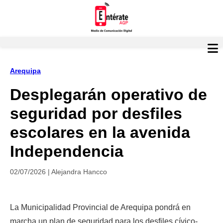
Arequipa
Desplegarán operativo de
seguridad por desfiles
escolares en la avenida
Independencia
02/07/2026 | Alejandra Hancco
La Municipalidad Provincial de Arequipa pondrá en 
marcha un plan de seguridad para los desfiles cívico-