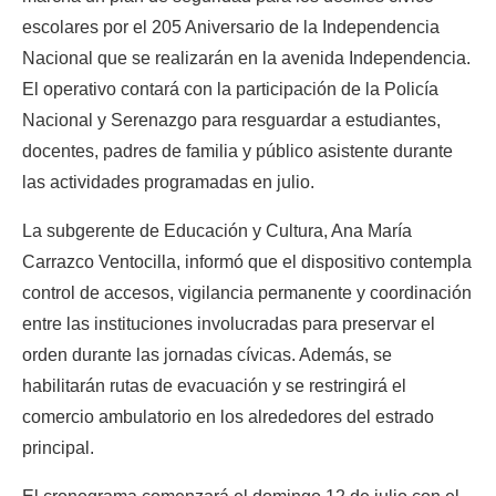
escolares por el 205 Aniversario de la Independencia 
Nacional que se realizarán en la avenida Independencia. 
El operativo contará con la participación de la Policía 
Nacional y Serenazgo para resguardar a estudiantes, 
docentes, padres de familia y público asistente durante 
las actividades programadas en julio.
La subgerente de Educación y Cultura, Ana María 
Carrazco Ventocilla, informó que el dispositivo contempla 
control de accesos, vigilancia permanente y coordinación 
entre las instituciones involucradas para preservar el 
orden durante las jornadas cívicas. Además, se 
habilitarán rutas de evacuación y se restringirá el 
comercio ambulatorio en los alrededores del estrado 
principal.