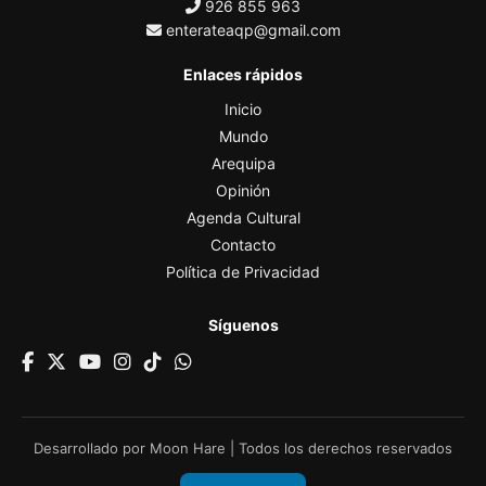
926 855 963
enterateaqp@gmail.com
Enlaces rápidos
Inicio
Mundo
Arequipa
Opinión
Agenda Cultural
Contacto
Política de Privacidad
Síguenos
Desarrollado por
Moon Hare
| Todos los derechos reservados