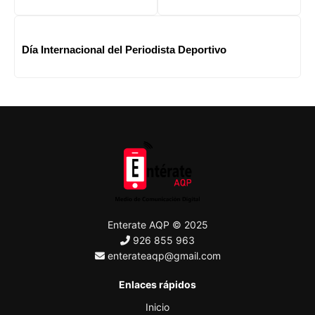
Día Internacional del Periodista Deportivo
Enterate AQP © 2025
926 855 963
enterateaqp@gmail.com
Enlaces rápidos
Inicio