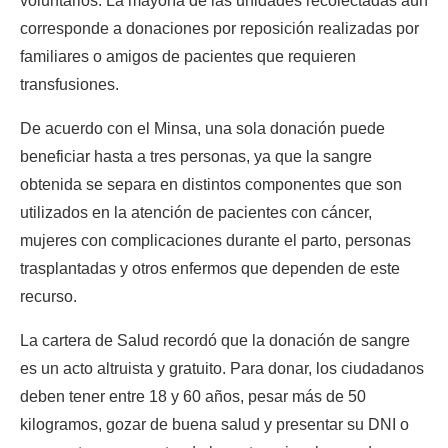
voluntarios. La mayoría de las unidades recolectadas aún 
corresponde a donaciones por reposición realizadas por 
familiares o amigos de pacientes que requieren 
transfusiones.
De acuerdo con el Minsa, una sola donación puede 
beneficiar hasta a tres personas, ya que la sangre 
obtenida se separa en distintos componentes que son 
utilizados en la atención de pacientes con cáncer, 
mujeres con complicaciones durante el parto, personas 
trasplantadas y otros enfermos que dependen de este 
recurso.
La cartera de Salud recordó que la donación de sangre 
es un acto altruista y gratuito. Para donar, los ciudadanos 
deben tener entre 18 y 60 años, pesar más de 50 
kilogramos, gozar de buena salud y presentar su DNI o 