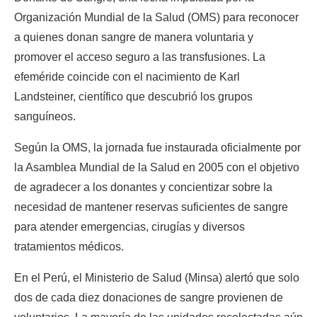
Organización Mundial de la Salud (OMS) para reconocer 
a quienes donan sangre de manera voluntaria y 
promover el acceso seguro a las transfusiones. La 
efeméride coincide con el nacimiento de Karl 
Landsteiner, científico que descubrió los grupos 
sanguíneos.
Según la OMS, la jornada fue instaurada oficialmente por 
la Asamblea Mundial de la Salud en 2005 con el objetivo 
de agradecer a los donantes y concientizar sobre la 
necesidad de mantener reservas suficientes de sangre 
para atender emergencias, cirugías y diversos 
tratamientos médicos.
En el Perú, el Ministerio de Salud (Minsa) alertó que solo 
dos de cada diez donaciones de sangre provienen de 