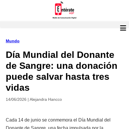
Mundo
Día Mundial del Donante
de Sangre: una donación
puede salvar hasta tres
vidas
14/06/2026 | Alejandra Hancco
Cada 14 de junio se conmemora el Día Mundial del 
Donante de Sangre, una fecha impulsada por la 