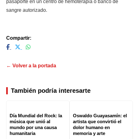
pasaporte en un centro de hemoterapia o banco de 
sangre autorizado.
Compartir:
← Volver a la portada
También podría interesarte
Día Mundial del Rock: la
Oswaldo Guayasamín: el
música que unió al
artista que convirtió el
mundo por una causa
dolor humano en
humanitaria
memoria y arte