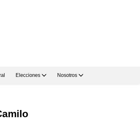
ral
Elecciones
Nosotros
Camilo