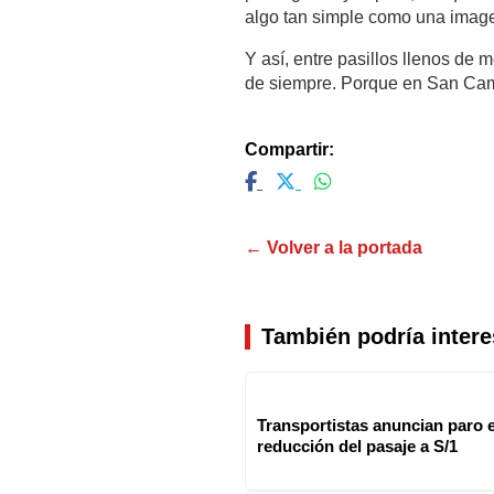
algo tan simple como una imag
Y así, entre pasillos llenos de 
de siempre. Porque en San Cami
Compartir:
← Volver a la portada
También podría intere
Transportistas anuncian paro e
reducción del pasaje a S/1