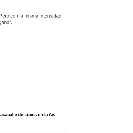
 Pero con la misma intensidad 
ganar.
asacalle de Luces en la Av.