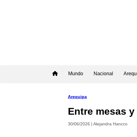
Mundo
Nacional
Arequ
Arequipa
Entre mesas y 
30/06/2026 | Alejandra Hancco