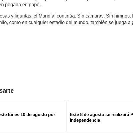
en pegada en papel.
mesas y figuritas, el Mundial continúa. Sin cámaras. Sin himnos.
lo, como en cualquier estadio del mundo, también se juega a 
sarte
ste lunes 10 de agosto por
Este 8 de agosto se realizará P
Independencia