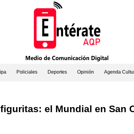
ipa
Policiales
Deportes
Opinión
Agenda Cultu
figuritas: el Mundial en San 