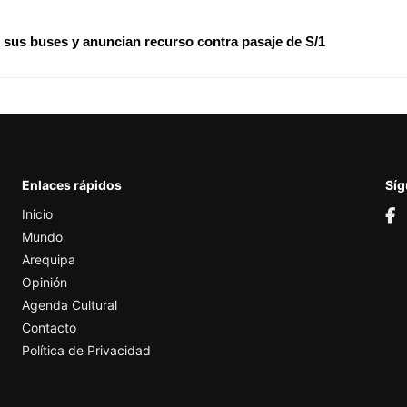
 sus buses y anuncian recurso contra pasaje de S/1
Enlaces rápidos
Sí
Inicio
Mundo
Arequipa
Opinión
Agenda Cultural
Contacto
Política de Privacidad