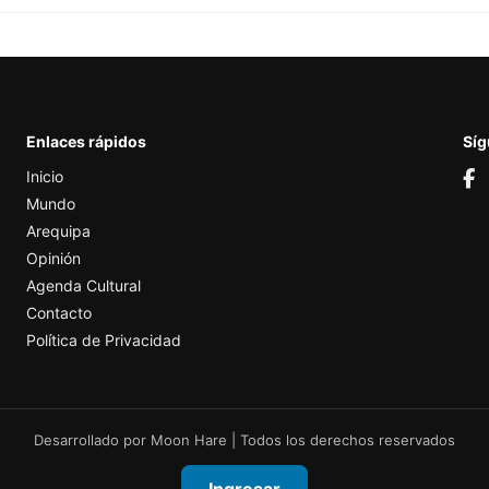
Enlaces rápidos
Sí
Inicio
Mundo
Arequipa
Opinión
Agenda Cultural
Contacto
Política de Privacidad
Desarrollado por
Moon Hare
| Todos los derechos reservados
Ingresar