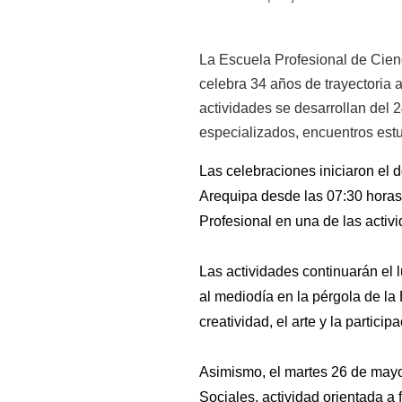
La Escuela Profesional de Cien
celebra 34 años de trayectoria 
actividades se desarrollan del 
especializados, encuentros estu
Las celebraciones iniciaron el d
Arequipa desde las 07:30 horas,
Profesional en una de las activ
Las actividades continuarán el 
al mediodía en la pérgola de l
creatividad, el arte y la partici
Asimismo, el martes 26 de mayo 
Sociales, actividad orientada a 