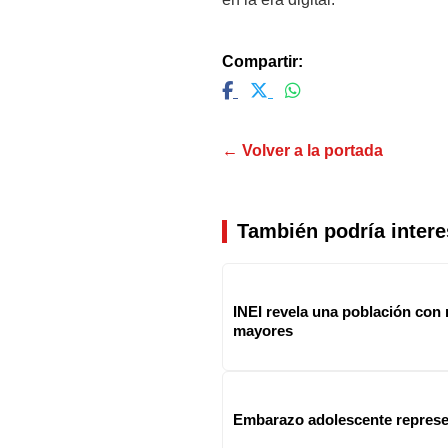
Compartir:
← Volver a la portada
También podría intere
INEI revela una población con
mayores
Embarazo adolescente represen