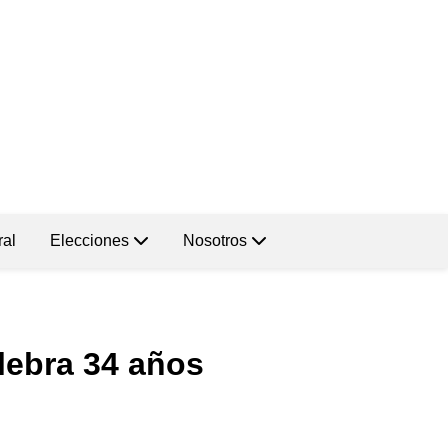
ral
Elecciones
Nosotros
lebra 34 años