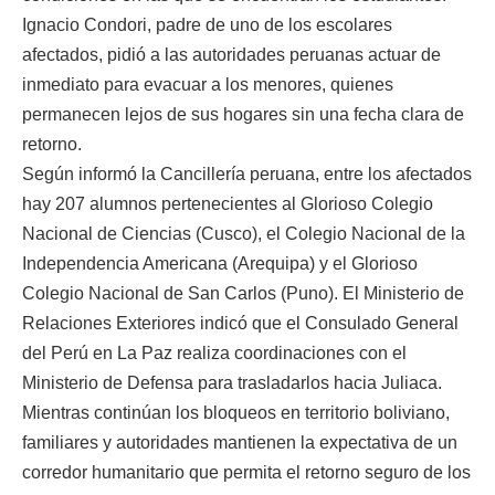
Ignacio Condori, padre de uno de los escolares
afectados, pidió a las autoridades peruanas actuar de
inmediato para evacuar a los menores, quienes
permanecen lejos de sus hogares sin una fecha clara de
retorno.
Según informó la Cancillería peruana, entre los afectados
hay 207 alumnos pertenecientes al Glorioso Colegio
Nacional de Ciencias (Cusco), el Colegio Nacional de la
Independencia Americana (Arequipa) y el Glorioso
Colegio Nacional de San Carlos (Puno). El Ministerio de
Relaciones Exteriores indicó que el Consulado General
del Perú en La Paz realiza coordinaciones con el
Ministerio de Defensa para trasladarlos hacia Juliaca.
Mientras continúan los bloqueos en territorio boliviano,
familiares y autoridades mantienen la expectativa de un
corredor humanitario que permita el retorno seguro de los