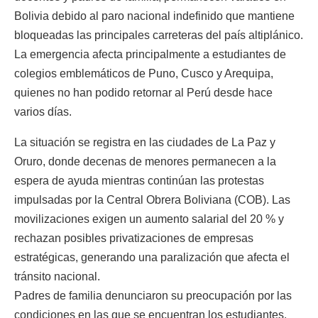
Bolivia debido al paro nacional indefinido que mantiene
bloqueadas las principales carreteras del país altiplánico.
La emergencia afecta principalmente a estudiantes de
colegios emblemáticos de Puno, Cusco y Arequipa,
quienes no han podido retornar al Perú desde hace
varios días.
La situación se registra en las ciudades de La Paz y
Oruro, donde decenas de menores permanecen a la
espera de ayuda mientras continúan las protestas
impulsadas por la Central Obrera Boliviana (COB). Las
movilizaciones exigen un aumento salarial del 20 % y
rechazan posibles privatizaciones de empresas
estratégicas, generando una paralización que afecta el
tránsito nacional.
Padres de familia denunciaron su preocupación por las
condiciones en las que se encuentran los estudiantes.