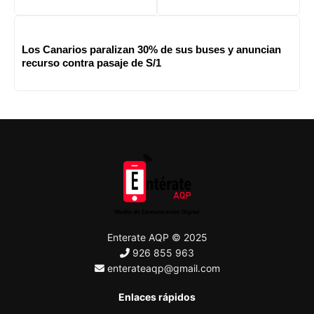
Los Canarios paralizan 30% de sus buses y anuncian
recurso contra pasaje de S/1
Enterate AQP © 2025
926 855 963
enterateaqp@gmail.com
Enlaces rápidos