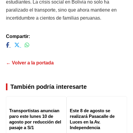
estudiantes. La crisis social en Bolivia no solo ha
paralizado el transporte, sino que ahora mantiene en
incertidumbre a cientos de familias peruanas.
Compartir:
← Volver a la portada
También podría interesarte
Transportistas anuncian
Este 8 de agosto se
paro este lunes 10 de
realizará Pasacalle de
agosto por reducción del
Luces en la Av.
pasaje a S/1
Independencia