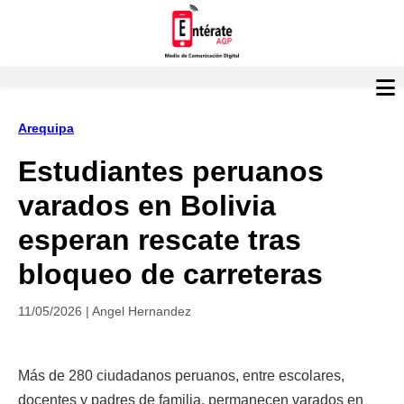
Arequipa
Estudiantes peruanos
varados en Bolivia
esperan rescate tras
bloqueo de carreteras
11/05/2026 | Angel Hernandez
Más de 280 ciudadanos peruanos, entre escolares,
docentes y padres de familia, permanecen varados en