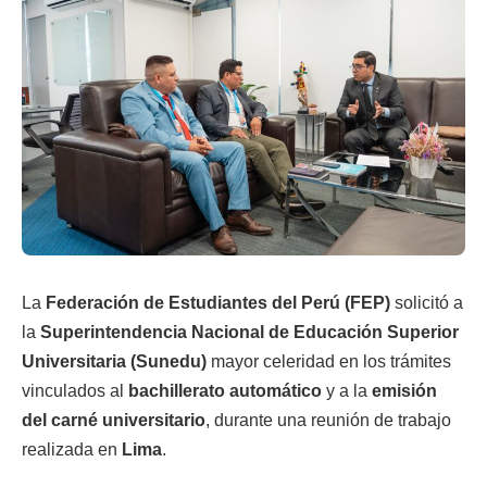
La
Federación de Estudiantes del Perú (FEP)
solicitó a
la
Superintendencia Nacional de Educación Superior
Universitaria (Sunedu)
mayor celeridad en los trámites
vinculados al
bachillerato automático
y a la
emisión
del carné universitario
, durante una reunión de trabajo
realizada en
Lima
.