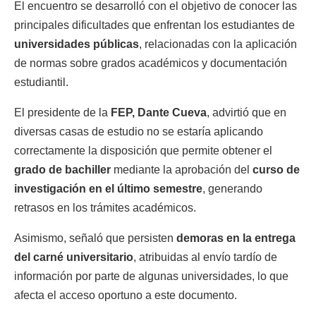
El encuentro se desarrolló con el objetivo de conocer las
principales dificultades que enfrentan los estudiantes de
universidades públicas
, relacionadas con la aplicación
de normas sobre grados académicos y documentación
estudiantil.
El presidente de la
FEP, Dante Cueva
, advirtió que en
diversas casas de estudio no se estaría aplicando
correctamente la disposición que permite obtener el
grado de bachiller
mediante la aprobación del
curso de
investigación en el último semestre
, generando
retrasos en los trámites académicos.
Asimismo, señaló que persisten
demoras en la entrega
del carné universitario
, atribuidas al envío tardío de
información por parte de algunas universidades, lo que
afecta el acceso oportuno a este documento.