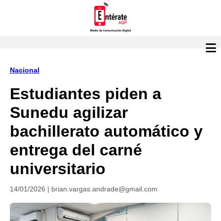
Nacional
Estudiantes piden a
Sunedu agilizar
bachillerato automático y
entrega del carné
universitario
14/01/2026 | brian.vargas.andrade@gmail.com