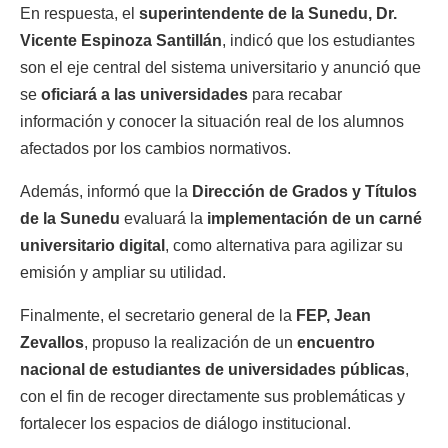
En respuesta, el
superintendente de la Sunedu, Dr.
Vicente Espinoza Santillán
, indicó que los estudiantes
son el eje central del sistema universitario y anunció que
se
oficiará a las universidades
para recabar
información y conocer la situación real de los alumnos
afectados por los cambios normativos.
Además, informó que la
Dirección de Grados y Títulos
de la Sunedu
evaluará la
implementación de un carné
universitario digital
, como alternativa para agilizar su
emisión y ampliar su utilidad.
Finalmente, el secretario general de la
FEP, Jean
Zevallos
, propuso la realización de un
encuentro
nacional de estudiantes de universidades públicas
,
con el fin de recoger directamente sus problemáticas y
fortalecer los espacios de diálogo institucional.