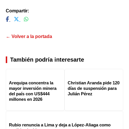
Compartir:
← Volver a la portada
También podría interesarte
Arequipa concentra la
Christian Aranda pide 120
mayor inversión minera
días de suspensión para
del país con US$444
Julián Pérez
millones en 2026
Rubio renuncia a Lima y deja a López-Aliaga como