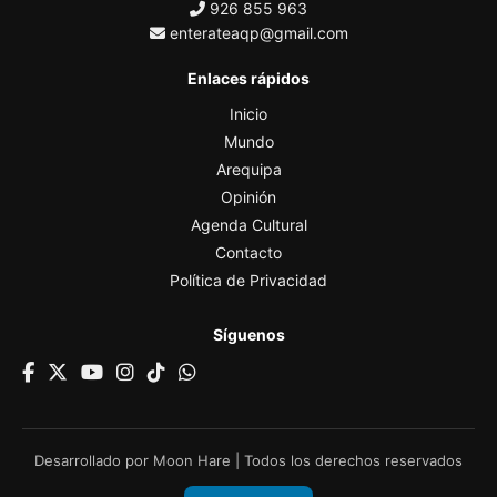
926 855 963
enterateaqp@gmail.com
Enlaces rápidos
Inicio
Mundo
Arequipa
Opinión
Agenda Cultural
Contacto
Política de Privacidad
Síguenos
Desarrollado por
Moon Hare
| Todos los derechos reservados