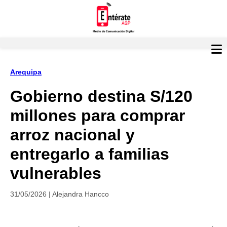
Arequipa
Gobierno destina S/120
millones para comprar
arroz nacional y
entregarlo a familias
vulnerables
31/05/2026 | Alejandra Hancco