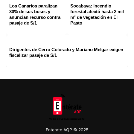
Los Canarios paralizan
Socabaya: Incendio
30% de sus buses y
forestal afectó hasta 2 mil
anuncian recurso contra
m² de vegetación en El
pasaje de S/1
Pasto
Dirigentes de Cerro Colorado y Mariano Melgar exigen
fiscalizar pasaje de S/1
Enterate AQP © 2025