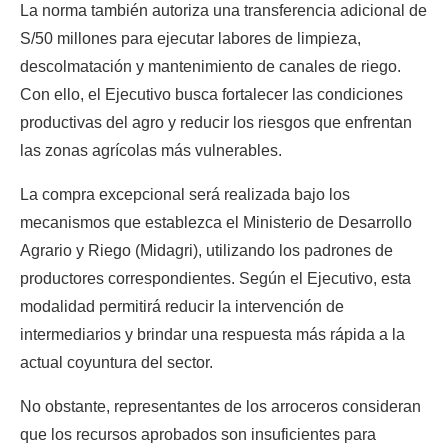
La norma también autoriza una transferencia adicional de 
S/50 millones para ejecutar labores de limpieza, 
descolmatación y mantenimiento de canales de riego. 
Con ello, el Ejecutivo busca fortalecer las condiciones 
productivas del agro y reducir los riesgos que enfrentan 
las zonas agrícolas más vulnerables.
La compra excepcional será realizada bajo los 
mecanismos que establezca el Ministerio de Desarrollo 
Agrario y Riego (Midagri), utilizando los padrones de 
productores correspondientes. Según el Ejecutivo, esta 
modalidad permitirá reducir la intervención de 
intermediarios y brindar una respuesta más rápida a la 
actual coyuntura del sector.
No obstante, representantes de los arroceros consideran 
que los recursos aprobados son insuficientes para 