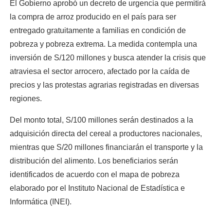
El Gobierno aprobó un decreto de urgencia que permitirá 
la compra de arroz producido en el país para ser 
entregado gratuitamente a familias en condición de 
pobreza y pobreza extrema. La medida contempla una 
inversión de S/120 millones y busca atender la crisis que 
atraviesa el sector arrocero, afectado por la caída de 
precios y las protestas agrarias registradas en diversas 
regiones.
Del monto total, S/100 millones serán destinados a la 
adquisición directa del cereal a productores nacionales, 
mientras que S/20 millones financiarán el transporte y la 
distribución del alimento. Los beneficiarios serán 
identificados de acuerdo con el mapa de pobreza 
elaborado por el Instituto Nacional de Estadística e 
Informática (INEI).