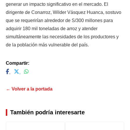
generar un impacto significativo en el mercado. El 
dirigente de Conarroz, Wilder Vásquez Huanca, sostuvo 
que se requerirían alrededor de S/300 millones para 
adquirir 180 mil toneladas de arroz y atender 
simultáneamente las necesidades de los productores y 
de la población más vulnerable del país.
Compartir:
← Volver a la portada
También podría interesarte