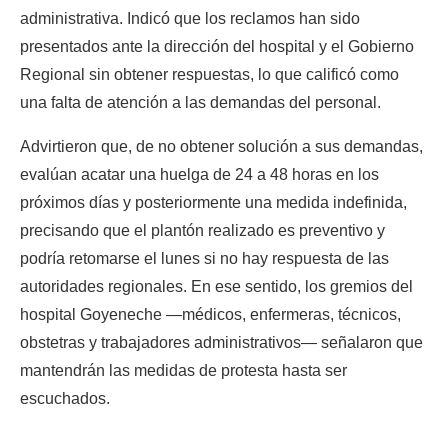
administrativa. Indicó que los reclamos han sido 
presentados ante la dirección del hospital y el Gobierno 
Regional sin obtener respuestas, lo que calificó como 
una falta de atención a las demandas del personal.
Advirtieron que, de no obtener solución a sus demandas, 
evalúan acatar una huelga de 24 a 48 horas en los 
próximos días y posteriormente una medida indefinida, 
precisando que el plantón realizado es preventivo y 
podría retomarse el lunes si no hay respuesta de las 
autoridades regionales. En ese sentido, los gremios del 
hospital Goyeneche —médicos, enfermeras, técnicos, 
obstetras y trabajadores administrativos— señalaron que 
mantendrán las medidas de protesta hasta ser 
escuchados.