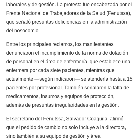
laborales y de gestión. La protesta fue encabezada por el 
Frente Nacional de Trabajadores de la Salud (Fenutssa), 
que señaló presuntas deficiencias en la administración 
del nosocomio.
Entre los principales reclamos, los manifestantes 
denunciaron el incumplimiento de la norma de dotación 
de personal en el área de enfermería, que establece una 
enfermera por cada siete pacientes, mientras que 
actualmente —según indicaron— se atendería hasta a 15 
pacientes por profesional. También señalaron la falta de 
medicamentos, insumos y equipos de protección, 
además de presuntas irregularidades en la gestión.
El secretario del Fenutssa, Salvador Coaguila, afirmó 
que el pedido de cambio no solo incluye a la directora, 
sino también a su equipo de gestión y área 