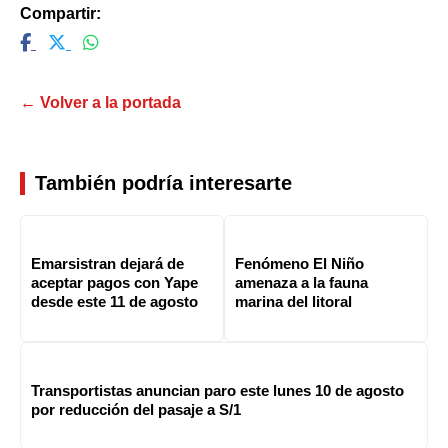
Compartir:
← Volver a la portada
También podría interesarte
Emarsistran dejará de
Fenómeno El Niño
aceptar pagos con Yape
amenaza a la fauna
desde este 11 de agosto
marina del litoral
Transportistas anuncian paro este lunes 10 de agosto
por reducción del pasaje a S/1