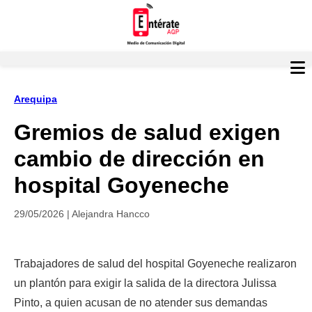
Arequipa
Gremios de salud exigen
cambio de dirección en
hospital Goyeneche
29/05/2026 | Alejandra Hancco
Trabajadores de salud del hospital Goyeneche realizaron 
un plantón para exigir la salida de la directora Julissa 
Pinto, a quien acusan de no atender sus demandas 