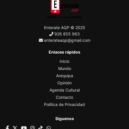
Enterate AQP © 2025
926 855 963
enterateaqp@gmail.com
Enlaces rápidos
Inicio
Mundo
Arequipa
Opinión
Agenda Cultural
Contacto
Política de Privacidad
Síguenos