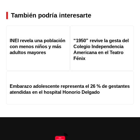
También podría interesarte
INEI revela una población
“1950” revive la gesta del
con menos niños y más
Colegio Independencia
adultos mayores
Americana en el Teatro
Fénix
Embarazo adolescente representa el 26 % de gestantes
atendidas en el hospital Honorio Delgado