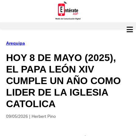
Arequipa
HOY 8 DE MAYO (2025),
EL PAPA LEÓN XIV
CUMPLE UN AÑO COMO
LIDER DE LA IGLESIA
CATOLICA
09/05/2026 | Herbert Pino