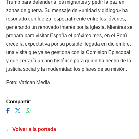
Trump para defender a los migrantes y pedir la paz en
zonas de guerra. Su mensaje de «unidad y diálogo» ha
resonado con fuerza, especialmente entre los jóvenes,
generando un renovado interés por la Iglesia. Mientras se
prepara para visitar España el próximo mes, en el Perú
crece la expectativa por su posible llegada en diciembre,
una visita que ya se gestiona con la Comisión Episcopal
y que cerraría un año histórico para quien ha hecho de la
justicia social y la modernidad los pilares de su misión.
Foto: Vatican Media
Compartir:
← Volver a la portada