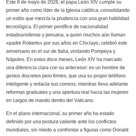
Este 8 de mayo de 2026, el papa León XIV cumple su
primer año como líder de la Iglesia católica, consolidando
un estilo que mezcla la prudencia con una gran habilidad
tecnológica. El primer pontífice de nacionalidad
estadounidense y peruana, a quien muchos aún llaman
«padre Roberto» por sus años en Chiclayo, celebró este
aniversario en el sur de Italia, visitando Pompeya y
Nápoles. En estos doce meses, León XIV ha marcado
una diferencia clara con su antecesor: es un hombre de
gestos discretos pero firmes, que usa su propio teléfono
inteligente y redacta sus correos, mientras lleva adelante
reformas graduales y una apertura real hacia las mujeres
en cargos de mando dentro del Vaticano.
En el plano internacional, su primer año ha estado
definido por una postura valiente ante los conflictos
mundiales, sin miedo a confrontar a figuras como Donald