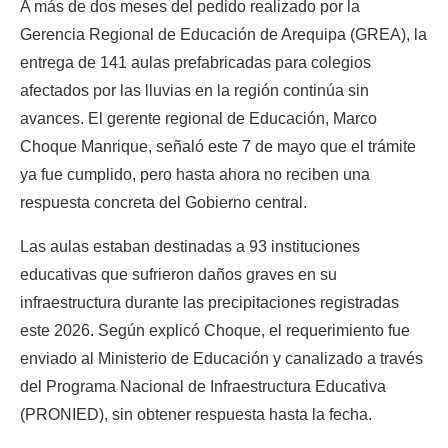
A más de dos meses del pedido realizado por la 
Gerencia Regional de Educación de Arequipa (GREA), la 
entrega de 141 aulas prefabricadas para colegios 
afectados por las lluvias en la región continúa sin 
avances. El gerente regional de Educación, Marco 
Choque Manrique, señaló este 7 de mayo que el trámite 
ya fue cumplido, pero hasta ahora no reciben una 
respuesta concreta del Gobierno central.
Las aulas estaban destinadas a 93 instituciones 
educativas que sufrieron daños graves en su 
infraestructura durante las precipitaciones registradas 
este 2026. Según explicó Choque, el requerimiento fue 
enviado al Ministerio de Educación y canalizado a través 
del Programa Nacional de Infraestructura Educativa 
(PRONIED), sin obtener respuesta hasta la fecha.