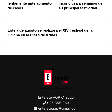
lentamente ante aumento
inconclusa a semanas de
de casos
su principal festividad
Este 7 de agosto se realizará el XIV Festival de la
Chicha en la Plaza de Armas
Enterate AQP © 2025
926 855 963
enterateaqp@gmail.com