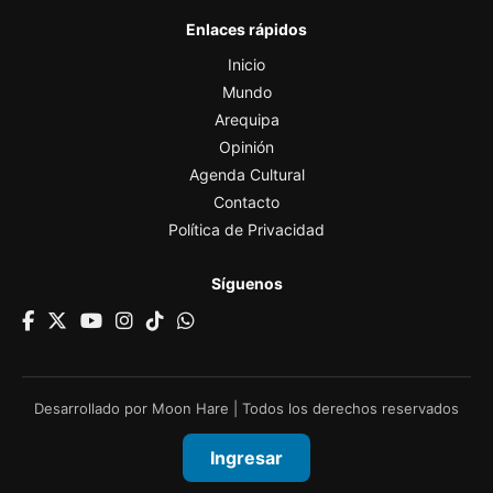
Enlaces rápidos
Inicio
Mundo
Arequipa
Opinión
Agenda Cultural
Contacto
Política de Privacidad
Síguenos
Desarrollado por
Moon Hare
| Todos los derechos reservados
Ingresar