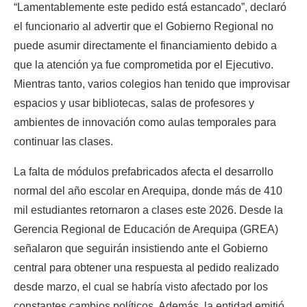
“Lamentablemente este pedido está estancado”, declaró 
el funcionario al advertir que el Gobierno Regional no 
puede asumir directamente el financiamiento debido a 
que la atención ya fue comprometida por el Ejecutivo. 
Mientras tanto, varios colegios han tenido que improvisar 
espacios y usar bibliotecas, salas de profesores y 
ambientes de innovación como aulas temporales para 
continuar las clases.
La falta de módulos prefabricados afecta el desarrollo 
normal del año escolar en Arequipa, donde más de 410 
mil estudiantes retornaron a clases este 2026. Desde la 
Gerencia Regional de Educación de Arequipa (GREA) 
señalaron que seguirán insistiendo ante el Gobierno 
central para obtener una respuesta al pedido realizado 
desde marzo, el cual se habría visto afectado por los 
constantes cambios políticos. Además, la entidad emitió 