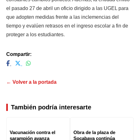
el pasado 27 de abril un oficio dirigido a las UGEL para 
que adopten medidas frente a las inclemencias del 
tiempo y evalúen retrasos en el ingreso escolar a fin de 
proteger a los estudiantes.
Compartir:
← Volver a la portada
También podría interesarte
Vacunación contra el
Obra de la plaza de
sarampión avanza
Socabaya continúa