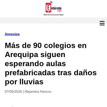
Arequipa
Más de 90 colegios en
Arequipa siguen
esperando aulas
prefabricadas tras daños
por lluvias
07/05/2026 | Alejandra Hancco