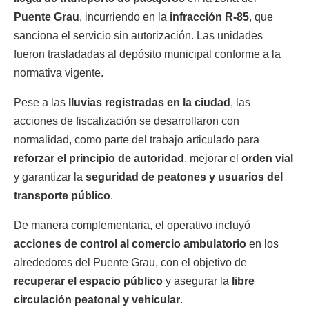
Puente Grau
, incurriendo en la
infracción R-85
, que
sanciona el servicio sin autorización. Las unidades
fueron trasladadas al depósito municipal conforme a la
normativa vigente.
Pese a las
lluvias registradas en la ciudad
, las
acciones de fiscalización se desarrollaron con
normalidad, como parte del trabajo articulado para
reforzar el principio de autoridad
, mejorar el
orden vial
y garantizar la
seguridad de peatones y usuarios del
transporte público
.
De manera complementaria, el operativo incluyó
acciones de control al comercio ambulatorio
en los
alrededores del Puente Grau, con el objetivo de
recuperar el espacio público
y asegurar la
libre
circulación peatonal y vehicular
.