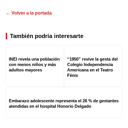
← Volver a la portada
También podría interesarte
INEI revela una población
“1950” revive la gesta del
con menos niños y más
Colegio Independencia
adultos mayores
Americana en el Teatro
Fénix
Embarazo adolescente representa el 26 % de gestantes
atendidas en el hospital Honorio Delgado