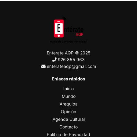
Enterate AQP © 2025
926 855 963
enterateaqp@gmail.com
Enlaces rápidos
Inicio
Mundo
Arequipa
Opinión
Agenda Cultural
Contacto
Política de Privacidad