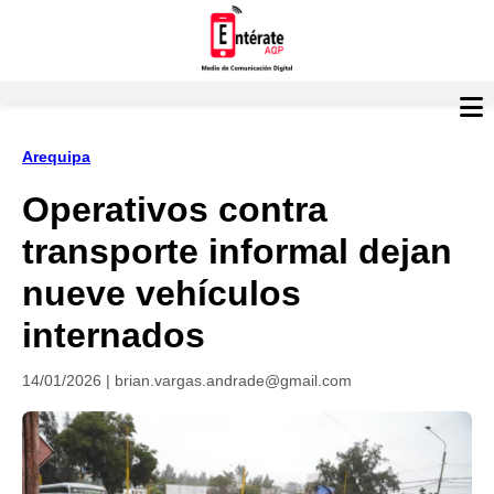
Arequipa
Operativos contra
transporte informal dejan
nueve vehículos
internados
14/01/2026 | brian.vargas.andrade@gmail.com