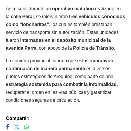
Asimismo, durante un
operativo matutino
realizado en
la
calle Peral
, se intervinieron
tres vehículos conocidos
como “loncheritas”
, los cuales también prestaban
servicio de transporte sin autorización. Estas unidades
fueron
internadas en el depósito municipal de la
avenida Parra
, con apoyo de la
Policía de Tránsito
.
La comuna provincial informó que estos
operativos
continuarán de manera permanente
en diversos
puntos estratégicos de Arequipa, como parte de una
estrategia sostenida para combatir la informalidad
,
recuperar el orden en las vías públicas y garantizar
condiciones seguras de circulación.
Compartir: