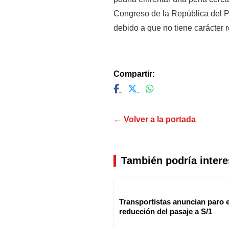
Congreso de la República del P
debido a que no tiene carácter r
Compartir:
← Volver a la portada
También podría intere
Transportistas anuncian paro e
reducción del pasaje a S/1