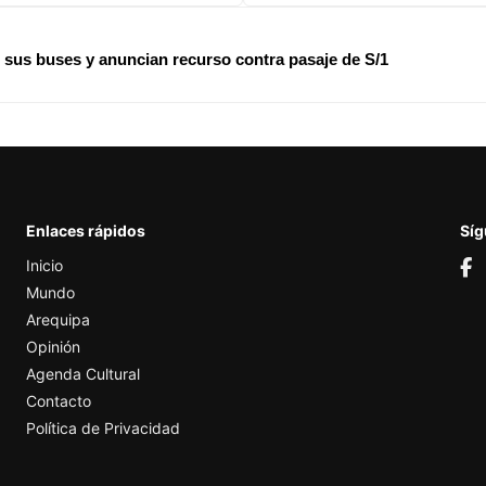
 sus buses y anuncian recurso contra pasaje de S/1
Enlaces rápidos
Sí
Inicio
Mundo
Arequipa
Opinión
Agenda Cultural
Contacto
Política de Privacidad