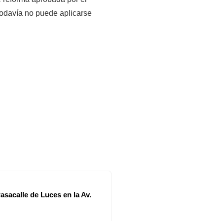
odavía no puede aplicarse 
asacalle de Luces en la Av.