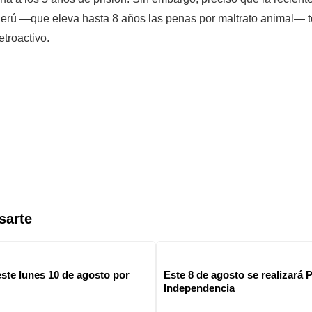
erú —que eleva hasta 8 años las penas por maltrato animal— t
etroactivo.
sarte
ste lunes 10 de agosto por
Este 8 de agosto se realizará P
Independencia