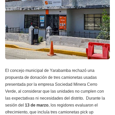
El concejo municipal de
Yarabamba
rechazó una
propuesta de donación de tres camionetas usadas
presentada por la empresa
Sociedad Minera Cerro
Verde
, al considerar que las unidades no cumplen con
las expectativas ni necesidades del distrito. Durante la
sesión del
13 de marzo
, los regidores evaluaron el
ofrecimiento, que incluía tres camionetas pick up