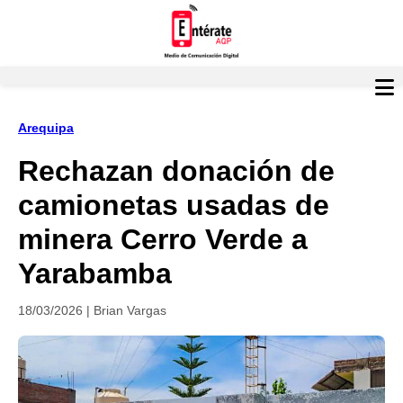
Arequipa
Rechazan donación de
camionetas usadas de
minera Cerro Verde a
Yarabamba
18/03/2026 | Brian Vargas