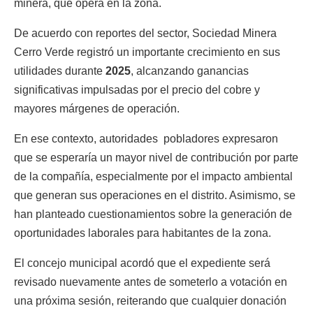
minera, que opera en la zona.
De acuerdo con reportes del sector,
Sociedad Minera
Cerro Verde
registró un importante crecimiento en sus
utilidades durante
2025
, alcanzando ganancias
significativas impulsadas por el precio del cobre y
mayores márgenes de operación.
En ese contexto, autoridades pobladores expresaron
que se esperaría un mayor nivel de contribución por parte
de la compañía, especialmente por el impacto ambiental
que generan sus operaciones en el distrito. Asimismo, se
han planteado cuestionamientos sobre la generación de
oportunidades laborales para habitantes de la zona.
El concejo municipal acordó que el expediente será
revisado nuevamente antes de someterlo a votación en
una próxima sesión, reiterando que cualquier donación