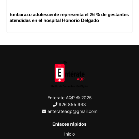
Embarazo adolescente representa el 26 % de gestantes
atendidas en el hospital Honorio Delgado
Enterate AQP © 2025
926 855 963
enterateaqp@gmail.com
Enlaces rápidos
Inicio