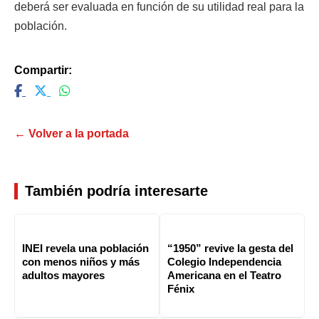
deberá ser evaluada en función de su utilidad real para la
población.
Compartir:
← Volver a la portada
También podría interesarte
INEI revela una población
“1950” revive la gesta del
con menos niños y más
Colegio Independencia
adultos mayores
Americana en el Teatro
Fénix