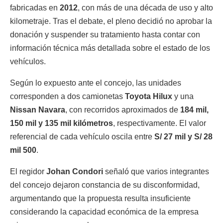
fabricadas en
2012
, con más de una década de uso y alto
kilometraje. Tras el debate, el pleno decidió no aprobar la
donación y suspender su tratamiento hasta contar con
información técnica más detallada sobre el estado de los
vehículos.
Según lo expuesto ante el concejo, las unidades
corresponden a dos camionetas
Toyota Hilux
y una
Nissan Navara
, con recorridos aproximados de
184 mil,
150 mil y 135 mil kilómetros
, respectivamente. El valor
referencial de cada vehículo oscila entre
S/ 27 mil y S/ 28
mil 500
.
El regidor
Johan Condori
señaló que varios integrantes
del concejo dejaron constancia de su disconformidad,
argumentando que la propuesta resulta insuficiente
considerando la capacidad económica de la empresa