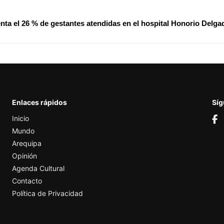
ta el 26 % de gestantes atendidas en el hospital Honorio Delga
Enlaces rápidos
Sí
Inicio
Mundo
Arequipa
Opinión
Agenda Cultural
Contacto
Política de Privacidad