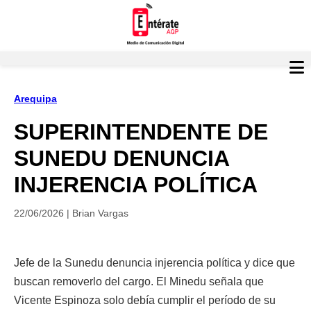
Arequipa
SUPERINTENDENTE DE
SUNEDU DENUNCIA
INJERENCIA POLÍTICA
22/06/2026 | Brian Vargas
Jefe de la Sunedu denuncia injerencia política y dice que
buscan removerlo del cargo. El Minedu señala que
Vicente Espinoza solo debía cumplir el período de su