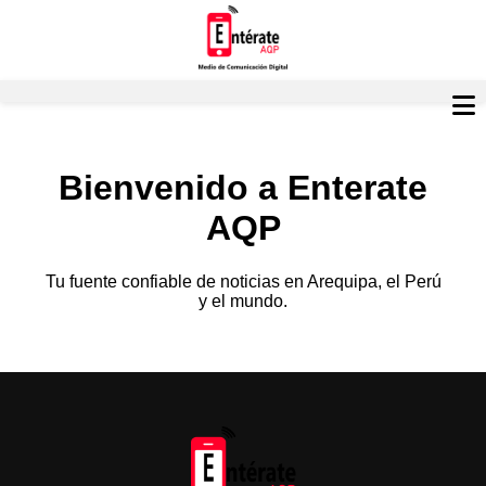
Bienvenido a Enterate
AQP
Tu fuente confiable de noticias en Arequipa, el Perú
y el mundo.