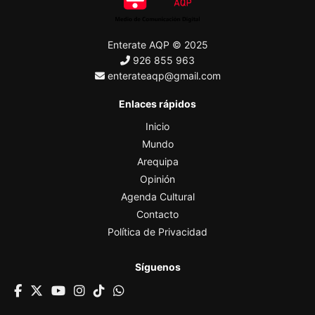
Enterate AQP © 2025
926 855 963
enterateaqp@gmail.com
Enlaces rápidos
Inicio
Mundo
Arequipa
Opinión
Agenda Cultural
Contacto
Política de Privacidad
Síguenos