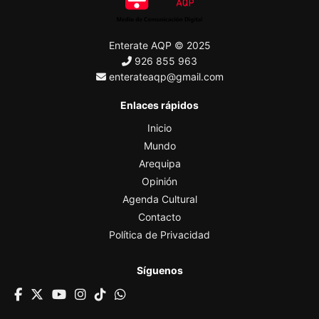
Enterate AQP © 2025
926 855 963
enterateaqp@gmail.com
Enlaces rápidos
Inicio
Mundo
Arequipa
Opinión
Agenda Cultural
Contacto
Política de Privacidad
Síguenos