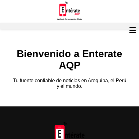
Bienvenido a Enterate
AQP
Tu fuente confiable de noticias en Arequipa, el Perú
y el mundo.