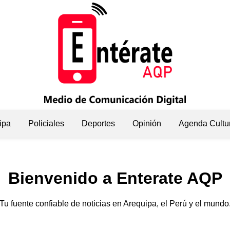
ipa
Policiales
Deportes
Opinión
Agenda Cultu
Bienvenido a Enterate AQP
Tu fuente confiable de noticias en Arequipa, el Perú y el mundo