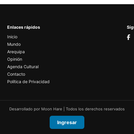
Enlaces rápidos
Sí
Inicio
Mundo
Arequipa
Opinión
Agenda Cultural
Contacto
Política de Privacidad
Desarrollado por
Moon Hare
| Todos los derechos reservados
Ingresar