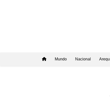
Mundo
Nacional
Arequ