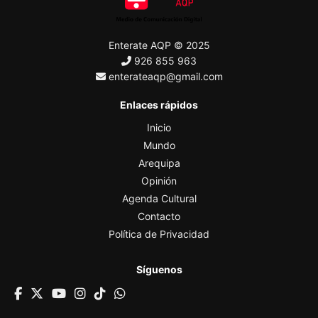
Enterate AQP © 2025
926 855 963
enterateaqp@gmail.com
Enlaces rápidos
Inicio
Mundo
Arequipa
Opinión
Agenda Cultural
Contacto
Política de Privacidad
Síguenos