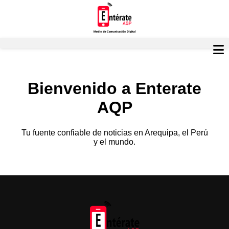
Bienvenido a Enterate
AQP
Tu fuente confiable de noticias en Arequipa, el Perú
y el mundo.