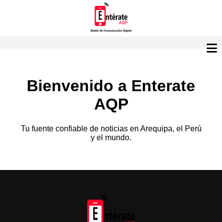
Bienvenido a Enterate
AQP
Tu fuente confiable de noticias en Arequipa, el Perú
y el mundo.