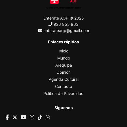
Enterate AQP © 2025
926 855 963
enterateaqp@gmail.com
Enlaces rápidos
Inicio
Mundo
Arequipa
Opinión
Agenda Cultural
Contacto
Política de Privacidad
Síguenos