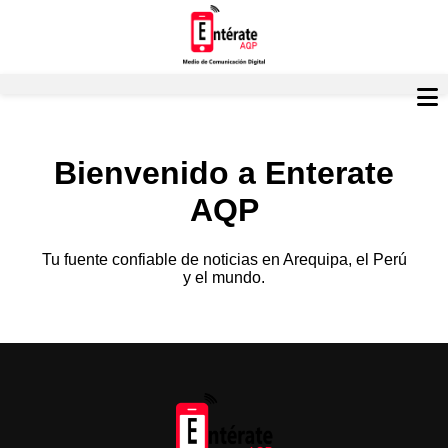
Bienvenido a Enterate
AQP
Tu fuente confiable de noticias en Arequipa, el Perú
y el mundo.