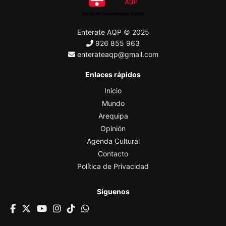
Enterate AQP © 2025
926 855 963
enterateaqp@gmail.com
Enlaces rápidos
Inicio
Mundo
Arequipa
Opinión
Agenda Cultural
Contacto
Política de Privacidad
Síguenos