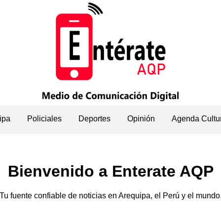
ipa
Policiales
Deportes
Opinión
Agenda Cultu
Bienvenido a Enterate AQP
Tu fuente confiable de noticias en Arequipa, el Perú y el mundo