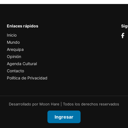
Enlaces rápidos
Sí
Inicio
Mundo
Arequipa
Opinión
Agenda Cultural
Contacto
Política de Privacidad
Desarrollado por
Moon Hare
| Todos los derechos reservados
Ingresar