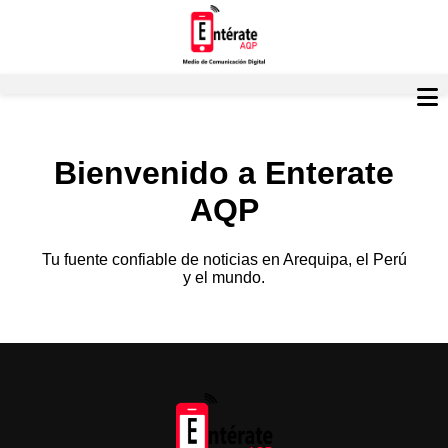
Bienvenido a Enterate
AQP
Tu fuente confiable de noticias en Arequipa, el Perú
y el mundo.