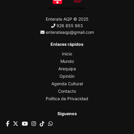
Enterate AQP © 2025
926 855 963
enterateaqp@gmail.com
Enlaces rápidos
Inicio
Mundo
Arequipa
Opinión
Agenda Cultural
Contacto
Política de Privacidad
Síguenos