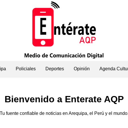
ipa
Policiales
Deportes
Opinión
Agenda Cultu
Bienvenido a Enterate AQP
Tu fuente confiable de noticias en Arequipa, el Perú y el mundo