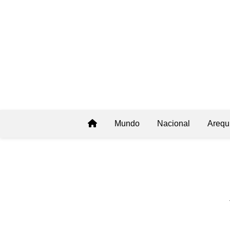
Mundo
Nacional
Arequ