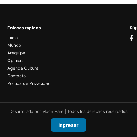
Enlaces rápidos
Sí
Inicio
Mundo
Arequipa
Opinión
Agenda Cultural
Contacto
Política de Privacidad
Desarrollado por
Moon Hare
| Todos los derechos reservados
Ingresar