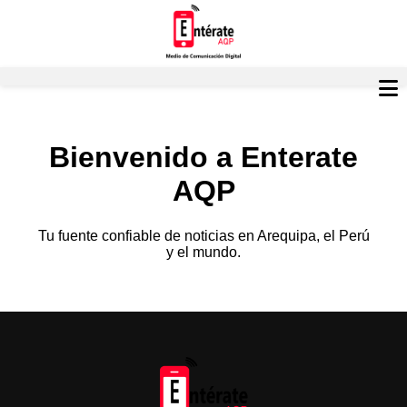
Bienvenido a Enterate
AQP
Tu fuente confiable de noticias en Arequipa, el Perú
y el mundo.