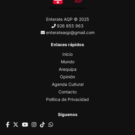
Enterate AQP © 2025
926 855 963
enterateaqp@gmail.com
Enlaces rápidos
Inicio
Mundo
Arequipa
Opinión
Agenda Cultural
Contacto
Política de Privacidad
Síguenos