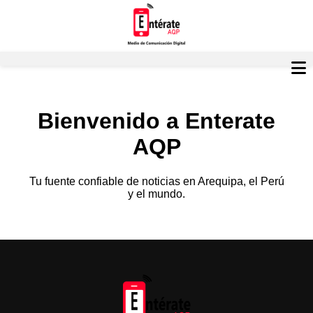
Bienvenido a Enterate
AQP
Tu fuente confiable de noticias en Arequipa, el Perú
y el mundo.