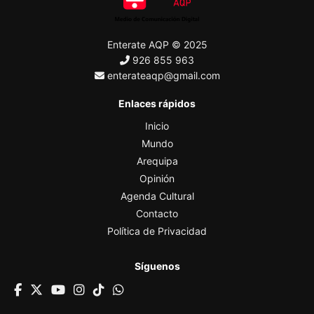
Enterate AQP © 2025
926 855 963
enterateaqp@gmail.com
Enlaces rápidos
Inicio
Mundo
Arequipa
Opinión
Agenda Cultural
Contacto
Política de Privacidad
Síguenos