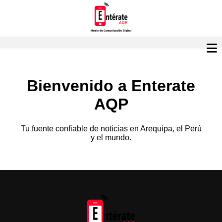
Bienvenido a Enterate
AQP
Tu fuente confiable de noticias en Arequipa, el Perú
y el mundo.