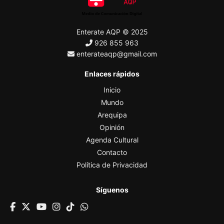
Enterate AQP © 2025
926 855 963
enterateaqp@gmail.com
Enlaces rápidos
Inicio
Mundo
Arequipa
Opinión
Agenda Cultural
Contacto
Política de Privacidad
Síguenos