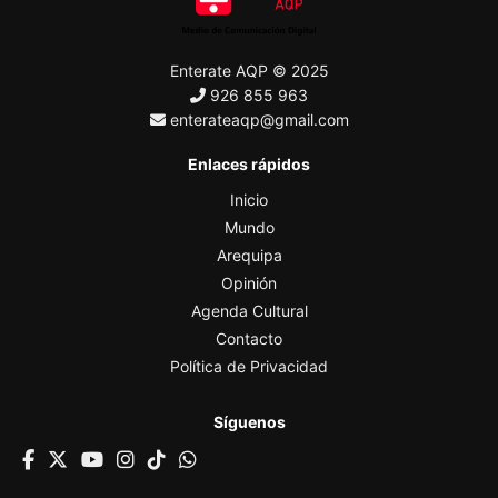
Enterate AQP © 2025
926 855 963
enterateaqp@gmail.com
Enlaces rápidos
Inicio
Mundo
Arequipa
Opinión
Agenda Cultural
Contacto
Política de Privacidad
Síguenos