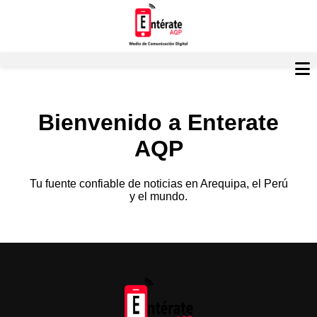
Bienvenido a Enterate
AQP
Tu fuente confiable de noticias en Arequipa, el Perú
y el mundo.