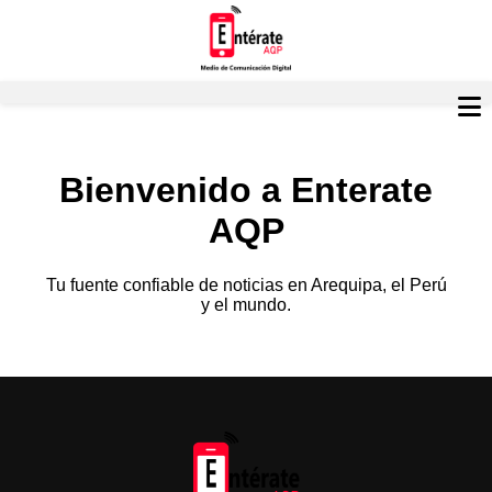
Bienvenido a Enterate
AQP
Tu fuente confiable de noticias en Arequipa, el Perú
y el mundo.