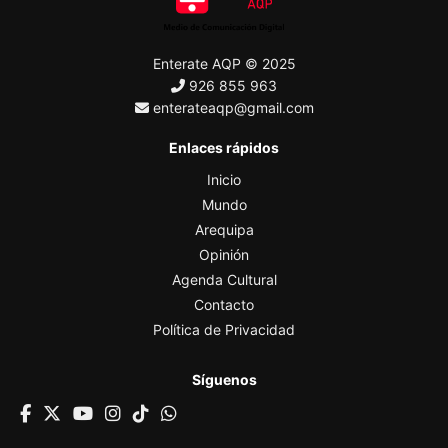
Enterate AQP © 2025
926 855 963
enterateaqp@gmail.com
Enlaces rápidos
Inicio
Mundo
Arequipa
Opinión
Agenda Cultural
Contacto
Política de Privacidad
Síguenos