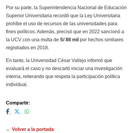
Por su parte, la
Superintendencia Nacional de Educación
Superior Universitaria
recordó que la Ley Universitaria
prohíbe el uso de recursos de las universidades para
fines políticos. Además, precisó que en 2022 sancionó a
la UCV con una multa de
S/ 88 mil
por hechos similares
registrados en 2018.
En tanto, la Universidad César Vallejo informó que
evaluará el caso y no descartó iniciar una investigación
interna, reiterando que respeta la participación política
individual.
Compartir:
← Volver a la portada