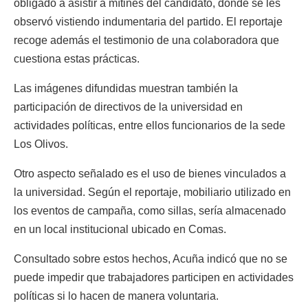
obligado a asistir a mítines del candidato, donde se les
observó vistiendo indumentaria del partido. El reportaje
recoge además el testimonio de una colaboradora que
cuestiona estas prácticas.
Las imágenes difundidas muestran también la
participación de directivos de la universidad en
actividades políticas, entre ellos funcionarios de la sede
Los Olivos.
Otro aspecto señalado es el uso de bienes vinculados a
la universidad. Según el reportaje, mobiliario utilizado en
los eventos de campaña, como sillas, sería almacenado
en un local institucional ubicado en Comas.
Consultado sobre estos hechos, Acuña indicó que no se
puede impedir que trabajadores participen en actividades
políticas si lo hacen de manera voluntaria.