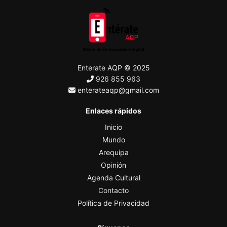
Enterate AQP © 2025
926 855 963
enterateaqp@gmail.com
Enlaces rápidos
Inicio
Mundo
Arequipa
Opinión
Agenda Cultural
Contacto
Política de Privacidad