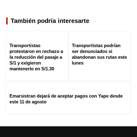
También podría interesarte
Transportistas
Transportistas podrían
protestaron en rechazo a
ser denunciados si
la reducción del pasaje a
abandonan sus rutas este
S/1 y exigieron
lunes
mantenerlo en S/1.30
Emarsistran dejará de aceptar pagos con Yape desde
este 11 de agosto