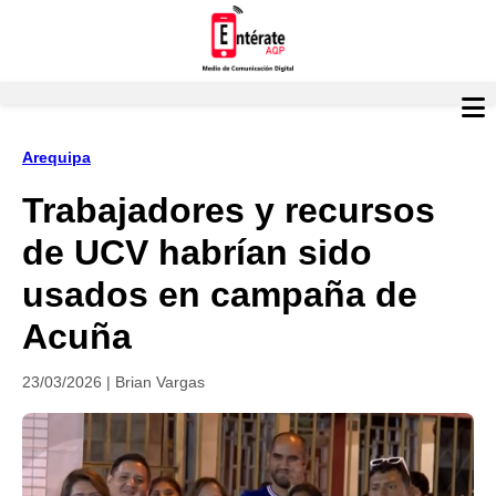
Arequipa
Trabajadores y recursos
de UCV habrían sido
usados en campaña de
Acuña
23/03/2026 | Brian Vargas