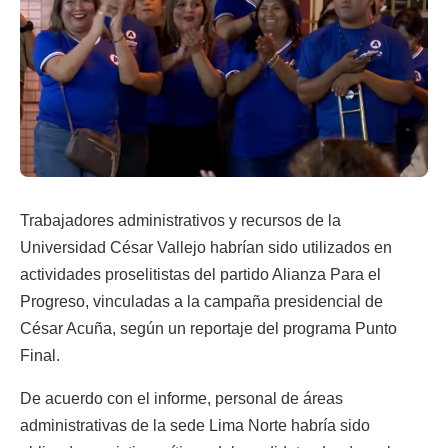
Trabajadores administrativos y recursos de la
Universidad César Vallejo
habrían sido utilizados en
actividades proselitistas del partido
Alianza Para el
Progreso
, vinculadas a la campaña presidencial de
César Acuña
, según un reportaje del programa
Punto
Final
.
De acuerdo con el informe, personal de áreas
administrativas de la sede Lima Norte habría sido