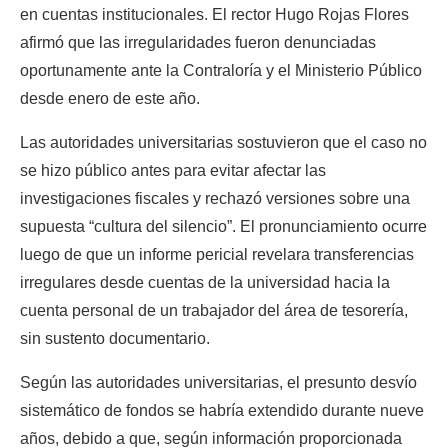
en cuentas institucionales. El rector Hugo Rojas Flores 
afirmó que las irregularidades fueron denunciadas 
oportunamente ante la Contraloría y el Ministerio Público 
desde enero de este año.
Las autoridades universitarias sostuvieron que el caso no 
se hizo público antes para evitar afectar las 
investigaciones fiscales y rechazó versiones sobre una 
supuesta “cultura del silencio”. El pronunciamiento ocurre 
luego de que un informe pericial revelara transferencias 
irregulares desde cuentas de la universidad hacia la 
cuenta personal de un trabajador del área de tesorería, 
sin sustento documentario. 
Según las autoridades universitarias, el presunto desvío 
sistemático de fondos se habría extendido durante nueve 
años, debido a que, según información proporcionada 