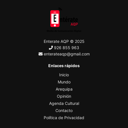
Enterate AQP © 2025
926 855 963
enterateaqp@gmail.com
Enlaces rápidos
Inicio
Mundo
Arequipa
Opinión
Agenda Cultural
Contacto
Política de Privacidad