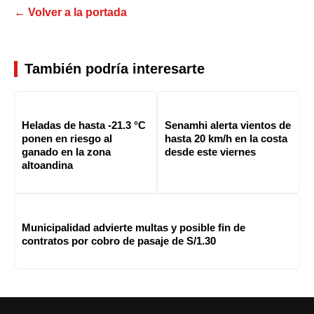
← Volver a la portada
También podría interesarte
Heladas de hasta -21.3 °C
Senamhi alerta vientos de
ponen en riesgo al
hasta 20 km/h en la costa
ganado en la zona
desde este viernes
altoandina
Municipalidad advierte multas y posible fin de
contratos por cobro de pasaje de S/1.30