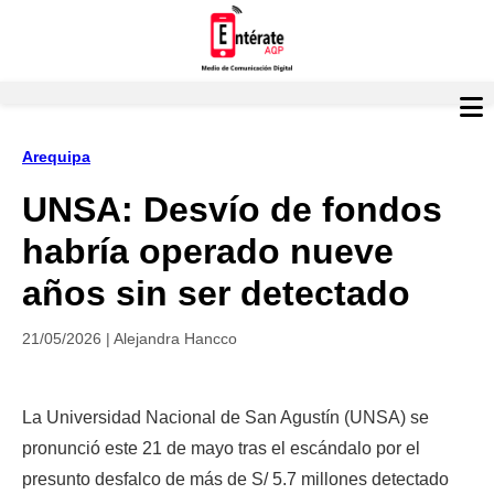
Arequipa
UNSA: Desvío de fondos
habría operado nueve
años sin ser detectado
21/05/2026 | Alejandra Hancco
La Universidad Nacional de San Agustín (UNSA) se 
pronunció este 21 de mayo tras el escándalo por el 
presunto desfalco de más de S/ 5.7 millones detectado 