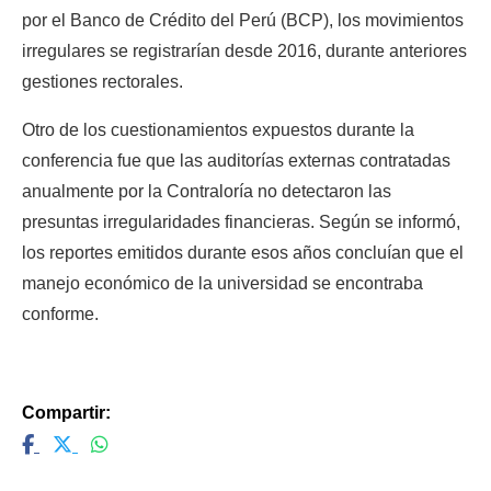
por el Banco de Crédito del Perú (BCP), los movimientos 
irregulares se registrarían desde 2016, durante anteriores 
gestiones rectorales.
Otro de los cuestionamientos expuestos durante la 
conferencia fue que las auditorías externas contratadas 
anualmente por la Contraloría no detectaron las 
presuntas irregularidades financieras. Según se informó, 
los reportes emitidos durante esos años concluían que el 
manejo económico de la universidad se encontraba 
conforme.
Compartir: