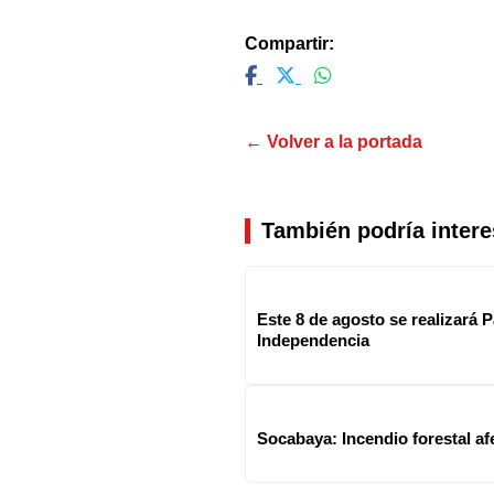
Compartir:
← Volver a la portada
También podría intere
Este 8 de agosto se realizará P
Independencia
Socabaya: Incendio forestal af