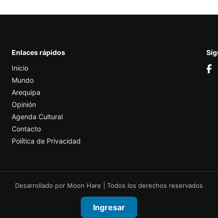
Enlaces rápidos
Sí
Inicio
Mundo
Arequipa
Opinión
Agenda Cultural
Contacto
Política de Privacidad
Desarrollado por
Moon Hare
| Todos los derechos reservados
Ingresar