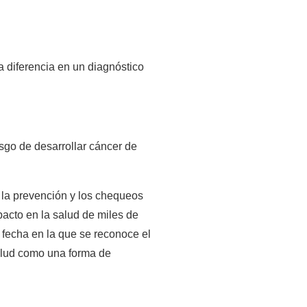
 diferencia en un diagnóstico 
sgo de desarrollar cáncer de 
 la prevención y los chequeos 
cto en la salud de miles de 
fecha en la que se reconoce el 
salud como una forma de 