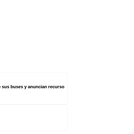
e sus buses y anuncian recurso