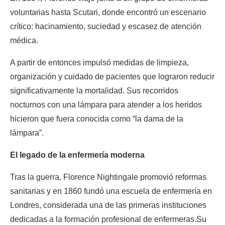
voluntarias hasta Scutari, donde encontró un escenario 
crítico: hacinamiento, suciedad y escasez de atención 
médica.
A partir de entonces impulsó medidas de limpieza, 
organización y cuidado de pacientes que lograron reducir 
significativamente la mortalidad. Sus recorridos 
nocturnos con una lámpara para atender a los heridos 
hicieron que fuera conocida como “la dama de la 
lámpara”.
El legado de la enfermería moderna
Tras la guerra, Florence Nightingale promovió reformas 
sanitarias y en 1860 fundó una escuela de enfermería en 
Londres, considerada una de las primeras instituciones 
dedicadas a la formación profesional de enfermeras.Su 