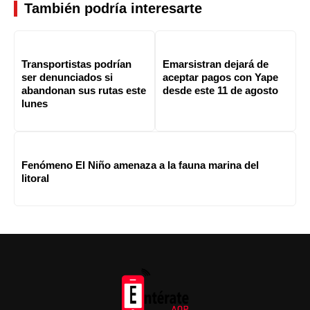
También podría interesarte
Transportistas podrían
Emarsistran dejará de
ser denunciados si
aceptar pagos con Yape
abandonan sus rutas este
desde este 11 de agosto
lunes
Fenómeno El Niño amenaza a la fauna marina del
litoral