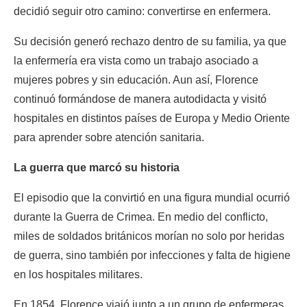
decidió seguir otro camino: convertirse en enfermera.
Su decisión generó rechazo dentro de su familia, ya que 
la enfermería era vista como un trabajo asociado a 
mujeres pobres y sin educación. Aun así, Florence 
continuó formándose de manera autodidacta y visitó 
hospitales en distintos países de Europa y Medio Oriente 
para aprender sobre atención sanitaria.
La guerra que marcó su historia
El episodio que la convirtió en una figura mundial ocurrió 
durante la Guerra de Crimea. En medio del conflicto, 
miles de soldados británicos morían no solo por heridas 
de guerra, sino también por infecciones y falta de higiene 
en los hospitales militares.
En 1854, Florence viajó junto a un grupo de enfermeras 