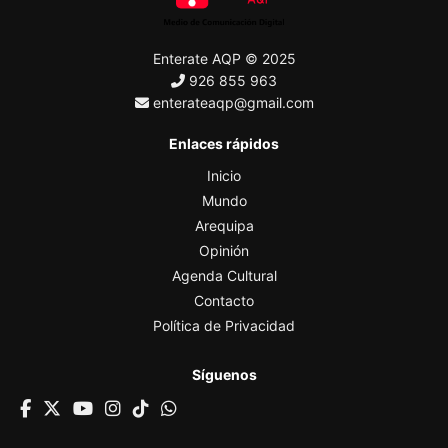
Enterate AQP © 2025
926 855 963
enterateaqp@gmail.com
Enlaces rápidos
Inicio
Mundo
Arequipa
Opinión
Agenda Cultural
Contacto
Política de Privacidad
Síguenos