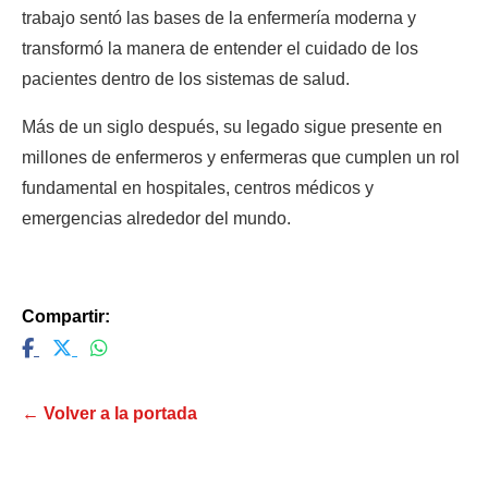
trabajo sentó las bases de la enfermería moderna y 
transformó la manera de entender el cuidado de los 
pacientes dentro de los sistemas de salud.
Más de un siglo después, su legado sigue presente en 
millones de enfermeros y enfermeras que cumplen un rol 
fundamental en hospitales, centros médicos y 
emergencias alrededor del mundo.
Compartir:
← Volver a la portada