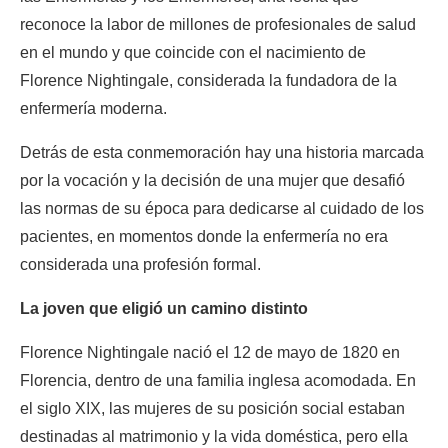
reconoce la labor de millones de profesionales de salud 
en el mundo y que coincide con el nacimiento de 
Florence Nightingale, considerada la fundadora de la 
enfermería moderna.
Detrás de esta conmemoración hay una historia marcada 
por la vocación y la decisión de una mujer que desafió 
las normas de su época para dedicarse al cuidado de los 
pacientes, en momentos donde la enfermería no era 
considerada una profesión formal.
La joven que eligió un camino distinto
Florence Nightingale nació el 12 de mayo de 1820 en 
Florencia, dentro de una familia inglesa acomodada. En 
el siglo XIX, las mujeres de su posición social estaban 
destinadas al matrimonio y la vida doméstica, pero ella 