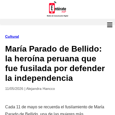
Cultural
María Parado de Bellido:
la heroína peruana que
fue fusilada por defender
la independencia
11/05/2026 | Alejandra Hancco
Cada 11 de mayo se recuerda el fusilamiento de María 
Parado de Bellido, una de las mujeres más 