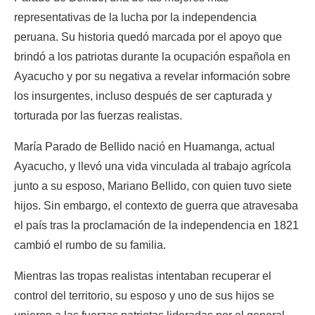
representativas de la lucha por la independencia 
peruana. Su historia quedó marcada por el apoyo que 
brindó a los patriotas durante la ocupación española en 
Ayacucho y por su negativa a revelar información sobre 
los insurgentes, incluso después de ser capturada y 
torturada por las fuerzas realistas.
María Parado de Bellido nació en Huamanga, actual 
Ayacucho, y llevó una vida vinculada al trabajo agrícola 
junto a su esposo, Mariano Bellido, con quien tuvo siete 
hijos. Sin embargo, el contexto de guerra que atravesaba 
el país tras la proclamación de la independencia en 1821 
cambió el rumbo de su familia.
Mientras las tropas realistas intentaban recuperar el 
control del territorio, su esposo y uno de sus hijos se 