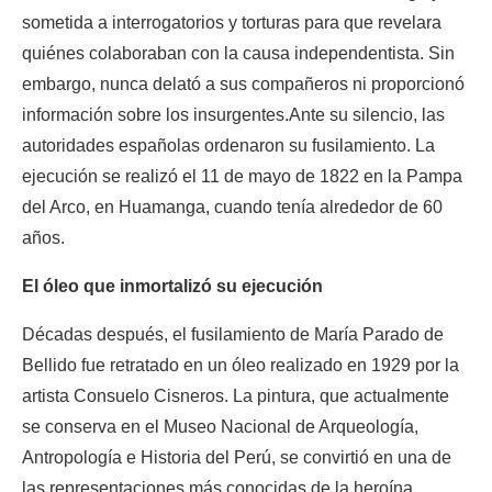
sometida a interrogatorios y torturas para que revelara 
quiénes colaboraban con la causa independentista. Sin 
embargo, nunca delató a sus compañeros ni proporcionó 
información sobre los insurgentes.
Ante su silencio, las 
autoridades españolas ordenaron su fusilamiento. La 
ejecución se realizó el 11 de mayo de 1822 en la Pampa 
del Arco, en Huamanga, cuando tenía alrededor de 60 
años.
El óleo que inmortalizó su ejecución
Décadas después, el fusilamiento de María Parado de 
Bellido fue retratado en un óleo realizado en 1929 por la 
artista Consuelo Cisneros. La pintura, que actualmente 
se conserva en el Museo Nacional de Arqueología, 
Antropología e Historia del Perú, se convirtió en una de 
las representaciones más conocidas de la heroína 