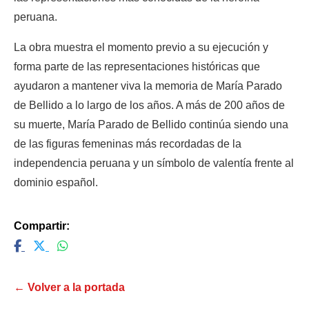
peruana.
La obra muestra el momento previo a su ejecución y 
forma parte de las representaciones históricas que 
ayudaron a mantener viva la memoria de María Parado 
de Bellido a lo largo de los años. 
A más de 200 años de 
su muerte, María Parado de Bellido continúa siendo una 
de las figuras femeninas más recordadas de la 
independencia peruana y un símbolo de valentía frente al 
dominio español.
Compartir:
← Volver a la portada