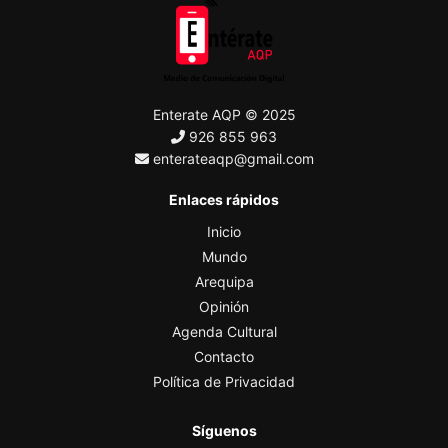
Enterate AQP © 2025
926 855 963
enterateaqp@gmail.com
Enlaces rápidos
Inicio
Mundo
Arequipa
Opinión
Agenda Cultural
Contacto
Política de Privacidad
Síguenos