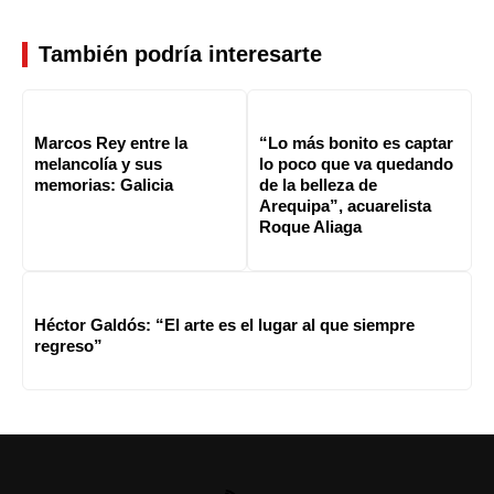
También podría interesarte
Marcos Rey entre la
“Lo más bonito es captar
melancolía y sus
lo poco que va quedando
memorias: Galicia
de la belleza de
Arequipa”, acuarelista
Roque Aliaga
Héctor Galdós: “El arte es el lugar al que siempre
regreso”